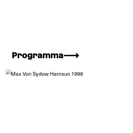
Programma