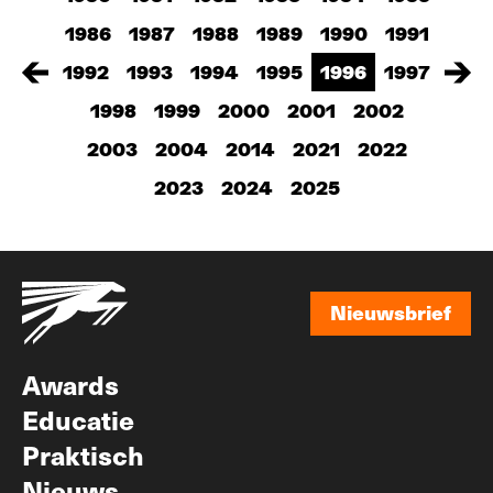
1986
1987
1988
1989
1990
1991
1992
1993
1994
1995
1996
1997
1998
1999
2000
2001
2002
2003
2004
2014
2021
2022
2023
2024
2025
Nieuwsbrief
Nieuwsbrief
Awards
Educatie
Praktisch
Nieuws