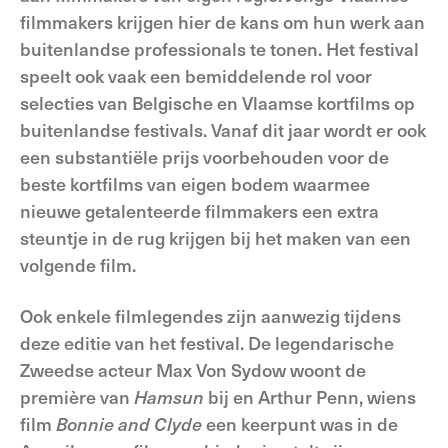
filmmakers krijgen hier de kans om hun werk aan
buitenlandse professionals te tonen. Het festival
speelt ook vaak een bemiddelende rol voor
selecties van Belgische en Vlaamse kortfilms op
buitenlandse festivals. Vanaf dit jaar wordt er ook
een substantiële prijs voorbehouden voor de
beste kortfilms van eigen bodem waarmee
nieuwe getalenteerde filmmakers een extra
steuntje in de rug krijgen bij het maken van een
volgende film.
Ook enkele filmlegendes zijn aanwezig tijdens
deze editie van het festival. De legendarische
Zweedse acteur Max Von Sydow woont de
première van
Hamsun
bij en Arthur Penn, wiens
film
Bonnie and Clyde
een keerpunt was in de