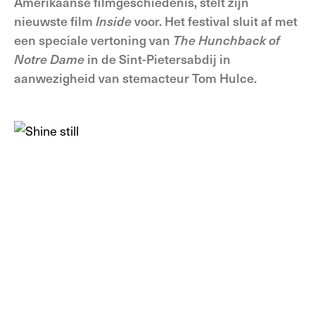
Amerikaanse filmgeschiedenis, stelt zijn
nieuwste film
Inside
voor. Het festival sluit af met
een speciale vertoning van
The Hunchback of
Notre Dame
in de Sint-Pietersabdij in
aanwezigheid van stemacteur Tom Hulce.