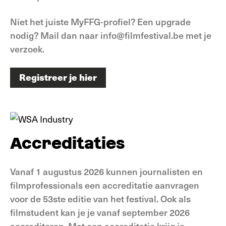
Niet het juiste MyFFG-profiel? Een upgrade
nodig? Mail dan naar info@filmfestival.be met je
verzoek.
Registreer je hier
Registreer je hier
Accreditaties
Vanaf 1 augustus 2026 kunnen journalisten en
filmprofessionals een accreditatie aanvragen
voor de 53ste editie van het festival. Ook als
filmstudent kan je je vanaf september 2026
accrediteren. Met een accreditatie krijg je