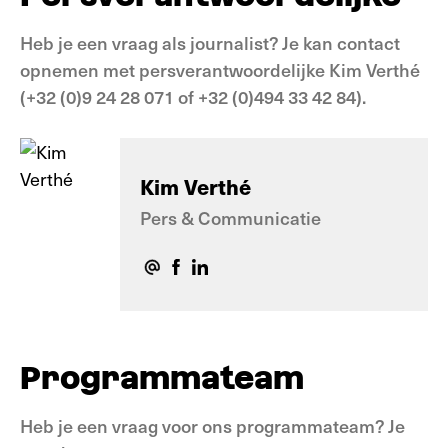
Heb je een vraag als journalist? Je kan contact
opnemen met persverantwoordelijke Kim Verthé
(+32 (0)9 24 28 071 of +32 (0)494 33 42 84).
Kim Verthé
Pers & Communicatie
Programmateam
Heb je een vraag voor ons programmateam? Je