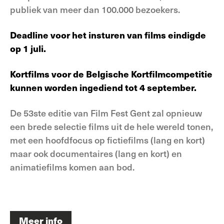
publiek van meer dan 100.000 bezoekers.
Deadline voor het insturen van films eindigde
op 1 juli.
Kortfilms voor de Belgische Kortfilmcompetitie
kunnen worden ingediend tot 4 september.
De 53ste editie van Film Fest Gent zal opnieuw
een brede selectie films uit de hele wereld tonen,
met een hoofdfocus op fictiefilms (lang en kort)
maar ook documentaires (lang en kort) en
animatiefilms komen aan bod.
Meer info