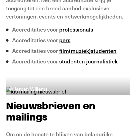
toegang tot een breed aanbod exclusieve
vertoningen, events en netwerkmogelijkheden.
Accreditaties voor
professionals
Accreditaties voor
pers
Accreditaties voor
film(muziek)studenten
Accreditaties voor
studenten journalistiek
© Jeroen Willems
Nieuwsbrieven en
mailings
Om op de hoogte te blijven van belangrijke