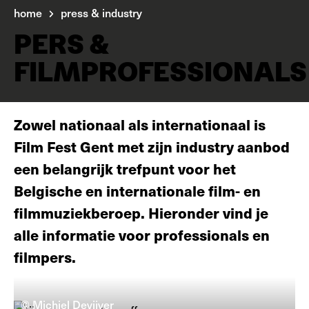
home
press & industry
PERS &
FILMPROFESSIONALS
Zowel nationaal als internationaal is
Film Fest Gent met zijn industry aanbod
een belangrijk trefpunt voor het
Belgische en internationale film- en
filmmuziekberoep. Hieronder vind je
alle informatie voor professionals en
filmpers.
© Michiel Devijver