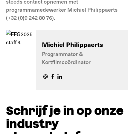
steeds contact opnemen met
programmamedewerker Michiel Philippaerts
(+32 (0)9 242 80 76).
Michiel Philippaerts
Programmator &
Kortfilmcoördinator
Schrijf je in op onze
industry