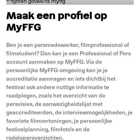
Maak een profiel op
MyFFG
Ben je een persmedewerker, filmprofessional of
filmstudent? Dan kan je een Professional of Pers
account aanmaken op MyFFG. Via de
persoonlijke MyFFG-omgeving kan je je
accreditatie aanvragen en iets dichtbij het
festival ook andere nuttige informatie te
raadplegen, zoals het overzicht van de
persvisies, de aanwezigheidslijst met
geaccrediteerden, de interviewmogelijkheden, je
favoriete filmvertoningen, je persoonlijke
festivalplanning, filmfoto's en de
rodeloperoverzichten.