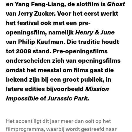
en Yang Feng-Liang, de slotfilm is
Ghost
van Jerry Zucker. Voor het eerst werkt
het festival ook met een pre-
openingsfilm, namelijk
Henry & June
van Philip Kaufman. Die traditie houdt
tot 2008 stand. Pre-openingsfilms
onderscheiden zich van openingsfilms
omdat het meestal om films gaat die
bekend zijn bij een groot publiek, in
latere edities bijvoorbeeld
Mission
Impossible
of
Jurassic Park.
Het accent ligt dit jaar meer dan ooit op het
filmprogramma, waarbij wordt gestreefd naar