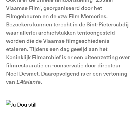
Vlaamse Film", georganiseerd door het
Filmgebeuren en de vzw Film Memories.
Bezoekers kunnen terecht in de Sint-Pietersabdij
waar allerlei archiefstukken tentoongesteld
worden die de Vlaamse filmgeschiedenis
etaleren. Tijdens een dag gewijd aan het
Koninklijk Filmarchief is er een uiteenzetting over
filmrestauratie en -conservatie door directeur
Noël Desmet. Daaropvolgend is er een vertoning
van
L'Atalante
.