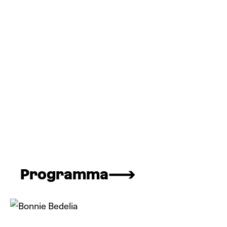
Programma