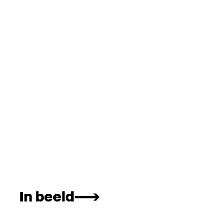
In beeld