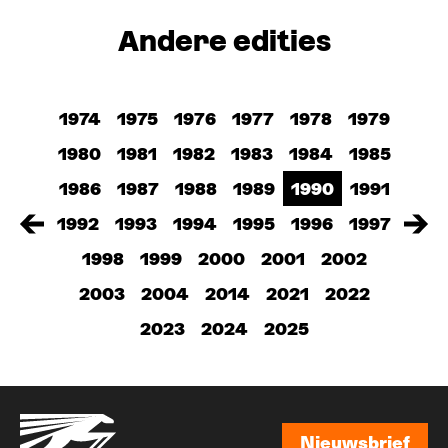
Andere edities
1974
1975
1976
1977
1978
1979
1980
1981
1982
1983
1984
1985
1986
1987
1988
1989
1990
1991
1992
1993
1994
1995
1996
1997
1998
1999
2000
2001
2002
2003
2004
2014
2021
2022
2023
2024
2025
Nieuwsbrief