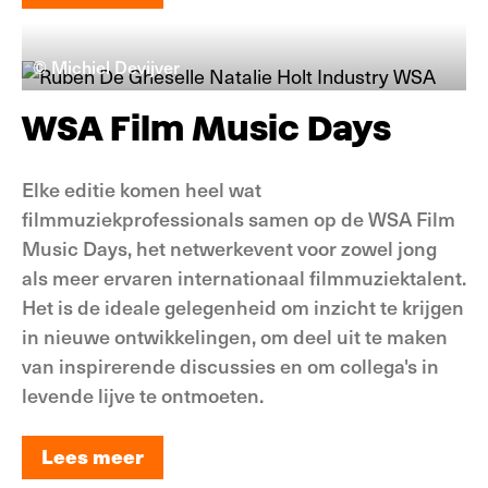
Lees meer
© Michiel Devijver
WSA Film Music Days
Elke editie komen heel wat
filmmuziekprofessionals samen op de WSA Film
Music Days, het netwerkevent voor zowel jong
als meer ervaren internationaal filmmuziektalent.
Het is de ideale gelegenheid om inzicht te krijgen
in nieuwe ontwikkelingen, om deel uit te maken
van inspirerende discussies en om collega's in
levende lijve te ontmoeten.
Lees meer