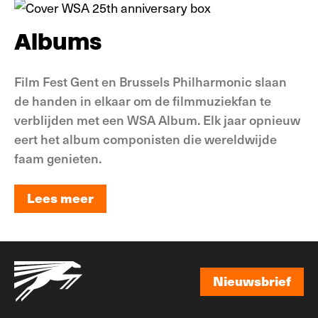
Albums
Film Fest Gent en Brussels Philharmonic slaan
de handen in elkaar om de filmmuziekfan te
verblijden met een WSA Album. Elk jaar opnieuw
eert het album componisten die wereldwijde
faam genieten.
Lees meer
Lees meer
Nieuwsbrief
Nieuwsbrief