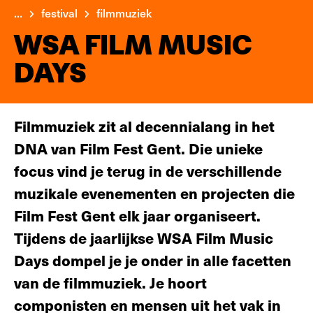
...
festival
filmmuziek
WSA FILM MUSIC
DAYS
Filmmuziek zit al decennialang in het
DNA van Film Fest Gent. Die unieke
focus vind je terug in de verschillende
muzikale evenementen en projecten die
Film Fest Gent elk jaar organiseert.
Tijdens de jaarlijkse WSA Film Music
Days dompel je je onder in alle facetten
van de filmmuziek. Je hoort
componisten en mensen uit het vak in