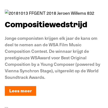
Lees meer
Compositiewedstrijd
Jonge componisten krijgen elk jaar de kans om
deel te nemen aan de WSA Film Music
Composition Contest. De winnaar krijgt de
prestigieuze WSAward voor Best Original
Composition by a Young Composer (powered by
Vienna Synchron Stage), uitgereikt op de World
Soundtrack Awards.
Lees meer
Lees meer