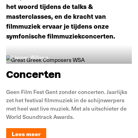
het woord tijdens de talks &
masterclasses, en de kracht van
filmmuziek ervaar je tijdens onze
symfonische filmmuziekconcerten.
© Jeroen Willems
Concerten
Geen Film Fest Gent zonder concerten. Jaarlijks
zet het festival filmmuziek in de schijnwerpers
met heel wat live muziek. Met als uitschieter de
World Soundtrack Awards.
Lees meer