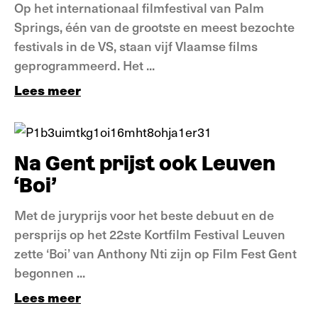
Op het internationaal filmfestival van Palm
Springs, één van de grootste en meest bezochte
festivals in de VS, staan vijf Vlaamse films
geprogrammeerd. Het ...
Lees meer
Nieuws
Na Gent prijst ook Leuven
‘Boi’
Met de juryprijs voor het beste debuut en de
persprijs op het 22ste Kortfilm Festival Leuven
zette ‘Boi’ van Anthony Nti zijn op Film Fest Gent
begonnen ...
Lees meer