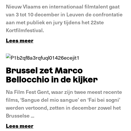
Nieuw Vlaams en internationaal filmtalent gaat
van 3 tot 10 december in Leuven de confrontatie
aan met publiek en jury tijdens het 22ste
Kortfilmfestival.
Lees meer
Nieuws
Brussel zet Marco
Bellocchio in de kijker
Na Film Fest Gent, waar zijn twee meest recente
films, ‘Sangue del mio sangue’ en ‘Fai bei sogni’
werden vertoond, zetten in december zowel het
Brusselse ...
Lees meer