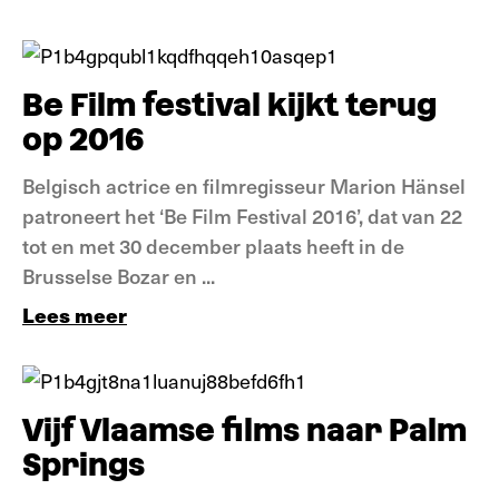
Nieuws
Be Film festival kijkt terug
op 2016
Belgisch actrice en filmregisseur Marion Hänsel
patroneert het ‘Be Film Festival 2016’, dat van 22
tot en met 30 december plaats heeft in de
Brusselse Bozar en ...
Lees meer
Nieuws
Vijf Vlaamse films naar Palm
Springs