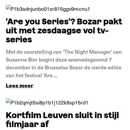
Nieuws
'Are you Series'? Bozar pakt
uit met zesdaagse vol tv-
series
Met de voorstelling van ‘The Night Manager’ van
Susanne Bier begint deze woensdagavond 7
december in de Brusselse Bozar de vierde editie
van het festival ‘Are ...
Lees meer
Nieuws
Kortfilm Leuven sluit in stijl
filmjaar af