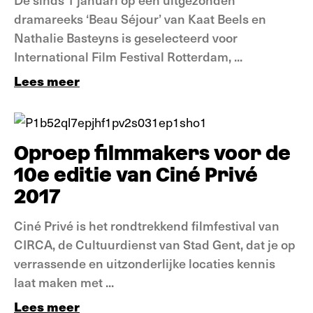
dramareeks ‘Beau Séjour’ van Kaat Beels en
Nathalie Basteyns is geselecteerd voor
International Film Festival Rotterdam, ...
Lees meer
Nieuws
Oproep filmmakers voor de
10e editie van Ciné Privé
2017
Ciné Privé is het rondtrekkend filmfestival van
CIRCA, de Cultuurdienst van Stad Gent, dat je op
verrassende en uitzonderlijke locaties kennis
laat maken met ...
Lees meer