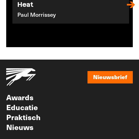
Heat
Paul Morrissey
Nieuwsbrief
Nieuwsbrief
Awards
Educatie
Praktisch
Nieuws