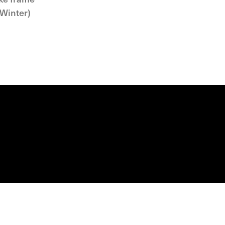
 Winter)