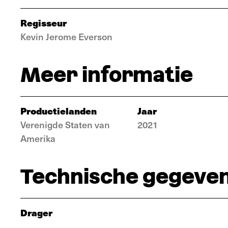
Regisseur
Kevin Jerome Everson
Meer informatie
Productielanden
Jaar
Verenigde Staten van
2021
Amerika
Technische gegeve
Drager