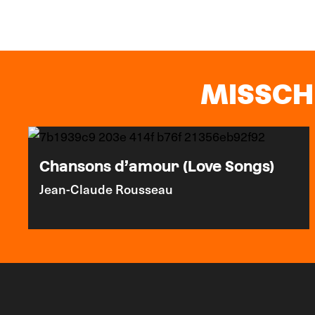
MISSCHI
Chansons d’amour (Love Songs)
Jean-Claude Rousseau