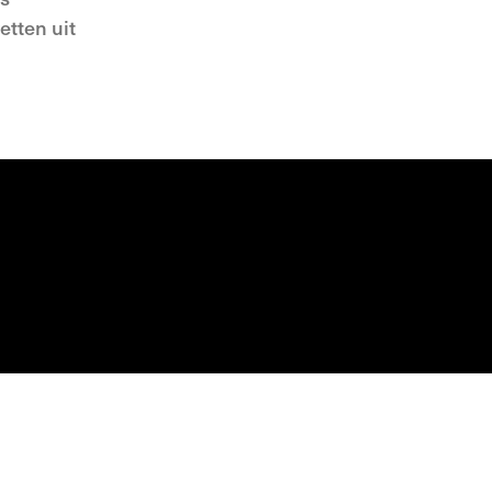
etten uit