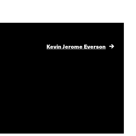
Kevin Jerome Everson