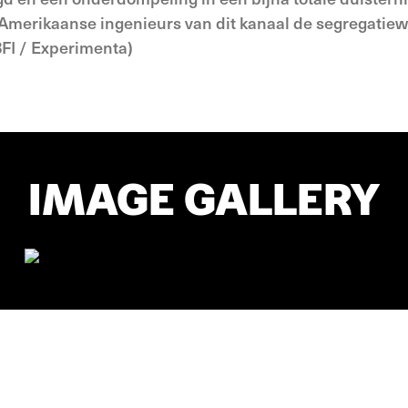
 Amerikaanse ingenieurs van dit kanaal de segregatiew
FI / Experimenta)
IMAGE GALLERY