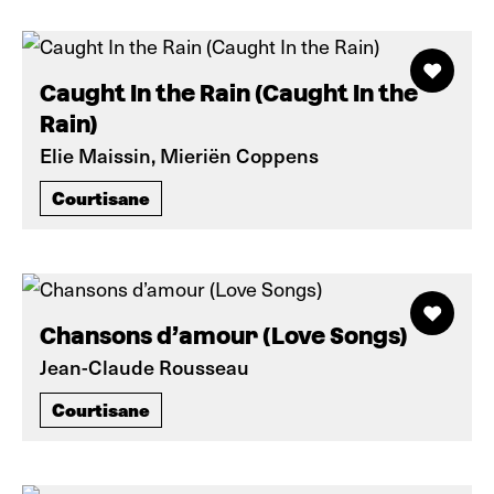
Caught In the Rain (Caught In the
Rain)
Elie Maissin, Mieriën Coppens
Courtisane
Chansons d’amour (Love Songs)
Jean-Claude Rousseau
Courtisane