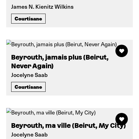
James N. Kienitz Wilkins
Courtisane
Beyrouth, jamais plus (Beirut,
Never Again)
Jocelyne Saab
Courtisane
Beyrouth, ma ville (Beirut, My City)
Jocelyne Saab