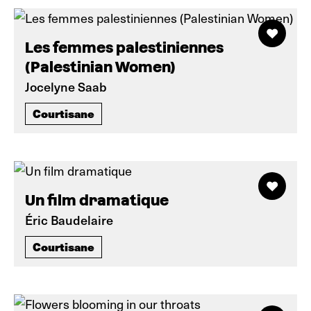
Les femmes palestiniennes
(Palestinian Women)
Jocelyne Saab
Courtisane
Un film dramatique
Éric Baudelaire
Courtisane