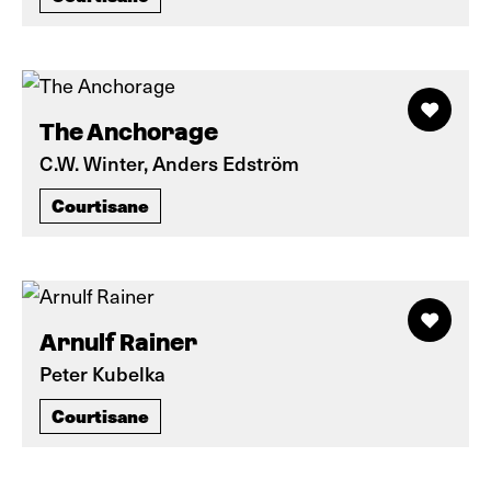
The Anchorage
C.W. Winter, Anders Edström
Courtisane
Arnulf Rainer
Peter Kubelka
Courtisane