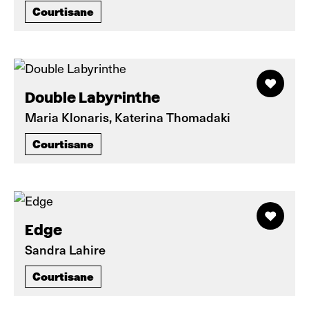
Courtisane
Double Labyrinthe
Maria Klonaris, Katerina Thomadaki
Courtisane
Edge
Sandra Lahire
Courtisane