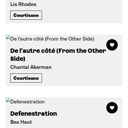
Lis Rhodes
Courtisane
De l'autre côté (From the Other
Side)
Chantal Akerman
Courtisane
Defenestration
Bea Haut