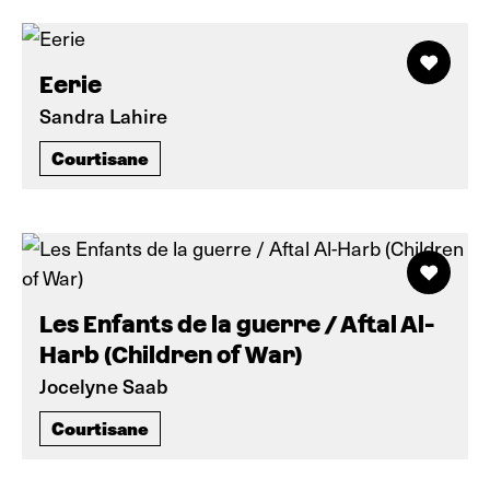
Eerie
Sandra Lahire
Courtisane
Les Enfants de la guerre / Aftal Al-
Harb (Children of War)
Jocelyne Saab
Courtisane