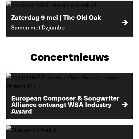
Zaterdag 9 mei | The Old Oak
Samen met Dzjambo
Concertnieuws
European Composer & Songwriter
Alliance ontvangt WSA Industry
Award