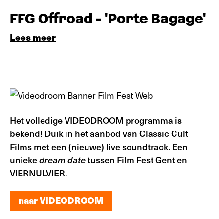
FFG Offroad - 'Porte Bagage'
Lees meer
Het volledige VIDEODROOM programma is
bekend! Duik in het aanbod van Classic Cult
Films met een (nieuwe) live soundtrack. Een
unieke
dream date
tussen Film Fest Gent en
VIERNULVIER.
naar VIDEODROOM