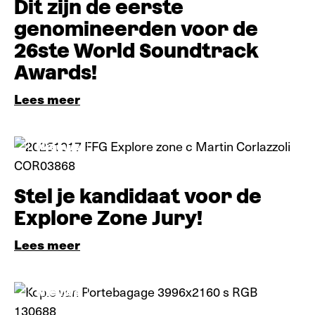
Dit zijn de eerste
genomineerden voor de
26ste World Soundtrack
Awards!
Lees meer
Nieuws
Stel je kandidaat voor de
Explore Zone Jury!
Lees meer
Nieuws