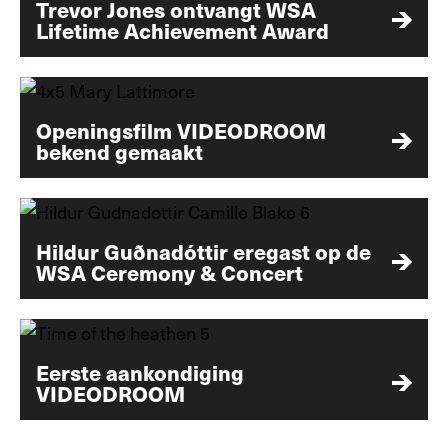
Trevor Jones ontvangt WSA
Lifetime Achievement Award
Openingsfilm VIDEODROOM
bekend gemaakt
Hildur Guðnadóttir eregast op de
WSA Ceremony & Concert
Eerste aankondiging
VIDEODROOM