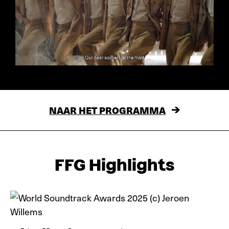
NAAR HET PROGRAMMA
FFG Highlights