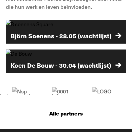
die hun werk en leven beïnvloeden.
Björn Soenens - 28.05 (wachtlijst)
Koen De Bouw - 30.04 (wachtlijst)
Alle partners