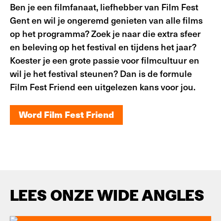
Ben je een filmfanaat, liefhebber van Film Fest
Gent en wil je ongeremd genieten van alle films
op het programma? Zoek je naar die extra sfeer
en beleving op het festival en tijdens het jaar?
Koester je een grote passie voor filmcultuur en
wil je het festival steunen? Dan is de formule
Film Fest Friend een uitgelezen kans voor jou.
Word Film Fest Friend
Word Film Fest Friend
LEES ONZE WIDE ANGLES