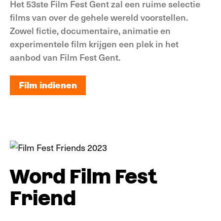
Het 53ste Film Fest Gent zal een ruime selectie
films van over de gehele wereld voorstellen.
Zowel fictie, documentaire, animatie en
experimentele film krijgen een plek in het
aanbod van Film Fest Gent.
Film indienen
Film indienen
Word Film Fest
Friend