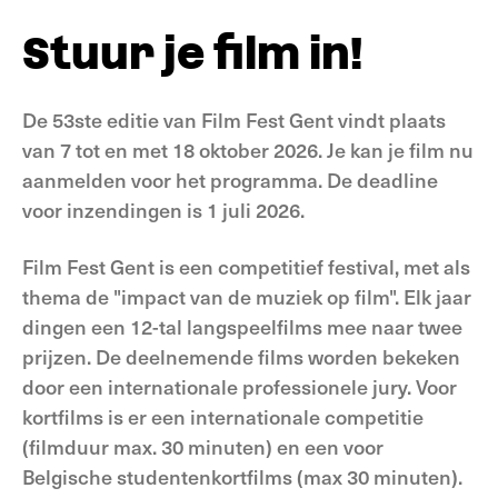
Stuur je film in!
De 53ste editie van Film Fest Gent vindt plaats
van 7 tot en met 18 oktober 2026. Je kan je film nu
aanmelden voor het programma. De deadline
voor inzendingen is 1 juli 2026.
Film Fest Gent is een competitief festival, met als
thema de "impact van de muziek op film". Elk jaar
dingen een 12-tal langspeelfilms mee naar twee
prijzen. De deelnemende films worden bekeken
door een internationale professionele jury. Voor
kortfilms is er een internationale competitie
(filmduur max. 30 minuten) en een voor
Belgische studentenkortfilms (max 30 minuten).