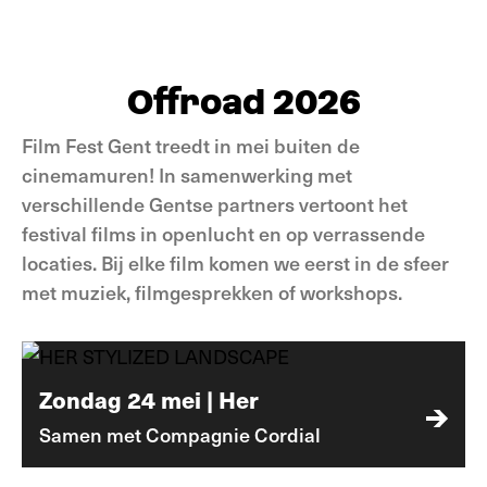
naar VIDEODROOM
Offroad 2026
Film Fest Gent treedt in mei buiten de
cinemamuren! In samenwerking met
verschillende Gentse partners vertoont het
festival films in openlucht en op verrassende
locaties. Bij elke film komen we eerst in de sfeer
met muziek, filmgesprekken of workshops.
Zondag 24 mei | Her
Samen met Compagnie Cordial