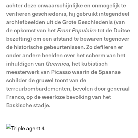
achter deze onwaarschijnlijke en onmogelijk te
verifiëren geschiedenis, hij gebruikt integendeel
archiefbeelden uit de Grote Geschiedenis (van
de opkomst van het
Front Populaire
tot de Duitse
bezetting) om een afstand te bewaren tegenover
de historische gebeurtenissen. Zo defileren er
onder andere beelden over het scherm van het
inhuldigen van
Guernica,
het kubistisch
meesterwerk van Picasso waarin de Spaanse
schilder de gruwel toont van de
terreurbombardementen, bevolen door generaal
Franco, op de weerloze bevolking van het
Baskische stadje.