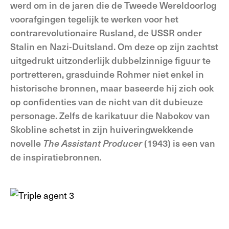
werd om in de jaren die de Tweede Wereldoorlog
voorafgingen tegelijk te werken voor het
contrarevolutionaire Rusland, de USSR onder
Stalin en Nazi-Duitsland. Om deze op zijn zachtst
uitgedrukt uitzonderlijk dubbelzinnige figuur te
portretteren, grasduinde Rohmer niet enkel in
historische bronnen, maar baseerde hij zich ook
op confidenties van de nicht van dit dubieuze
personage. Zelfs de karikatuur die Nabokov van
Skobline schetst in zijn huiveringwekkende
novelle
The Assistant Producer
(1943) is een van
de inspiratiebronnen
.