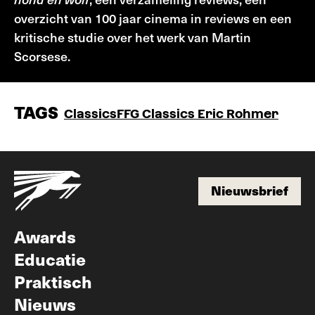
overzicht van 100 jaar cinema in reviews en een
kritische studie over het werk van Martin
Scorsese.
TAGS
Classics
FFG Classics Eric Rohmer
Nieuwsbrief
Nieuwsbrief
Awards
Educatie
Praktisch
Nieuws