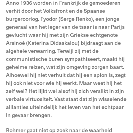
Anno 1936 worden in Frankrijk de gemoederen
verhit door het Volksfront en de Spaanse
burgeroorlog. Fyodor (Serge Renko), een jonge
generaal van het leger van de tsaar is naar Parijs
gevlucht waar hij met zijn Griekse echtgenote
Arsinoé (Katerina Didaskalou) bijdraagt aan de
algehele verwarring. Terwijl zij met de
communistische buren sympathiseert, maakt hij
geheime reizen, wat zijn omgeving zorgen baart.
Alhoewel hij niet verhult dat hij een spion is, zegt
hij ook niet voor wie hij werkt. Maar weet hij het
zelf wel? Het lijkt wel alsof hij zich verslikt in zijn
verbale virtuositeit. Vast staat dat zijn wisselende
allianties uiteindelijk het leven van het echtpaar
in gevaar brengen.
Rohmer gaat niet op zoek naar de waarheid