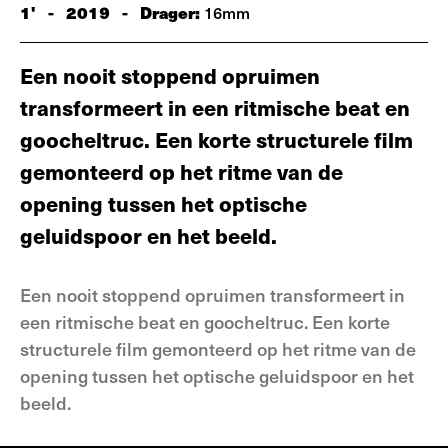
1'
-
2019
-
Drager:
16mm
Een nooit stoppend opruimen
transformeert in een ritmische beat en
goocheltruc. Een korte structurele film
gemonteerd op het ritme van de
opening tussen het optische
geluidspoor en het beeld.
Een nooit stoppend opruimen transformeert in
een ritmische beat en goocheltruc. Een korte
structurele film gemonteerd op het ritme van de
opening tussen het optische geluidspoor en het
beeld.