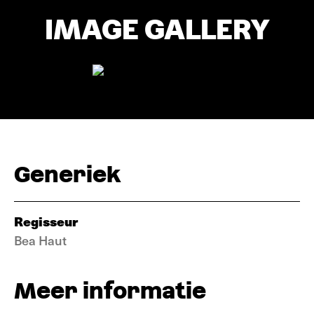
IMAGE GALLERY
Generiek
Regisseur
Bea Haut
Meer informatie