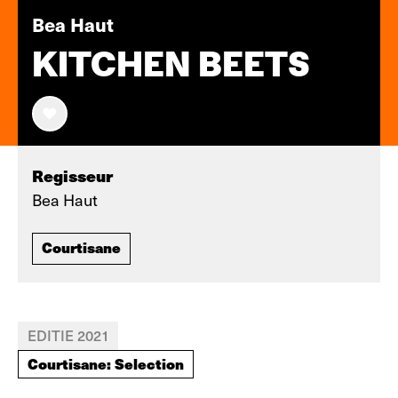
Bea Haut
KITCHEN BEETS
Regisseur
Bea Haut
Courtisane
EDITIE 2021
Courtisane: Selection