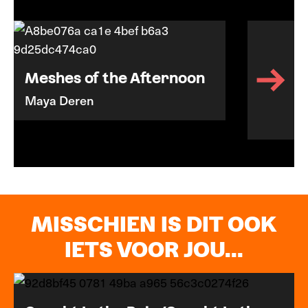
Meshes of the Afternoon
Maya Deren
MISSCHIEN IS DIT OOK
IETS VOOR JOU...