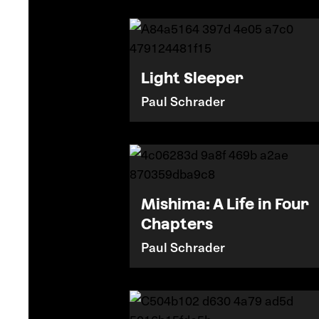
Light Sleeper
Paul Schrader
Mishima: A Life in Four
Chapters
Paul Schrader