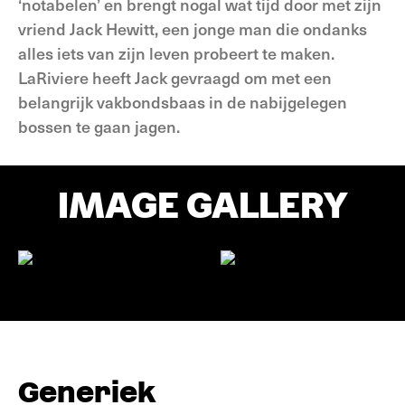
‘notabelen’ en brengt nogal wat tijd door met zijn
vriend Jack Hewitt, een jonge man die ondanks
alles iets van zijn leven probeert te maken.
LaRiviere heeft Jack gevraagd om met een
belangrijk vakbondsbaas in de nabijgelegen
bossen te gaan jagen.
IMAGE GALLERY
Generiek