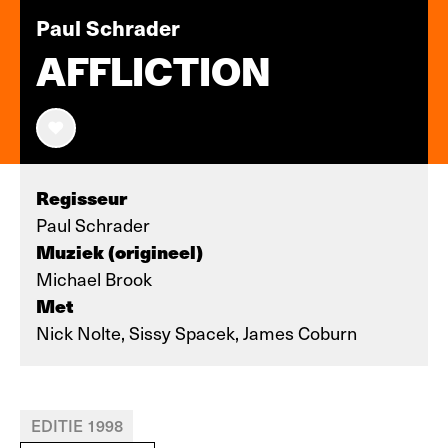
Paul Schrader
AFFLICTION
Regisseur
Paul Schrader
Muziek (origineel)
Michael Brook
Met
Nick Nolte, Sissy Spacek, James Coburn
EDITIE 1998