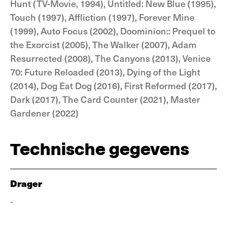
Hunt (TV-Movie, 1994), Untitled: New Blue (1995),
Touch (1997), Affliction (1997), Forever Mine
(1999), Auto Focus (2002), Doominion:: Prequel to
the Exorcist (2005), The Walker (2007), Adam
Resurrected (2008), The Canyons (2013), Venice
70: Future Reloaded (2013), Dying of the Light
(2014), Dog Eat Dog (2016), First Reformed (2017),
Dark (2017), The Card Counter (2021), Master
Gardener (2022)
Technische gegevens
Drager
-