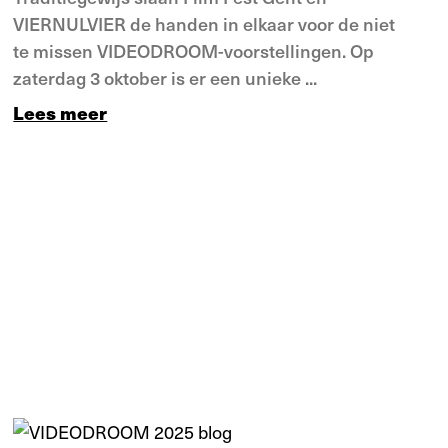
VIERNULVIER de handen in elkaar voor de niet
te missen VIDEODROOM-voorstellingen. Op
zaterdag 3 oktober is er een unieke ...
Lees meer
Nieuws