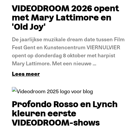
VIDEODROOM 2026 opent
met Mary Lattimore en
'Old Joy'
De jaarlijkse muzikale dream date tussen Film
Fest Gent en Kunstencentrum VIERNULVIER
opent op donderdag 8 oktober met harpist
Mary Lattimore. Met een nieuwe ...
Lees meer
Nieuws
Profondo Rosso en Lynch
kleuren eerste
VIDEODROOM-shows