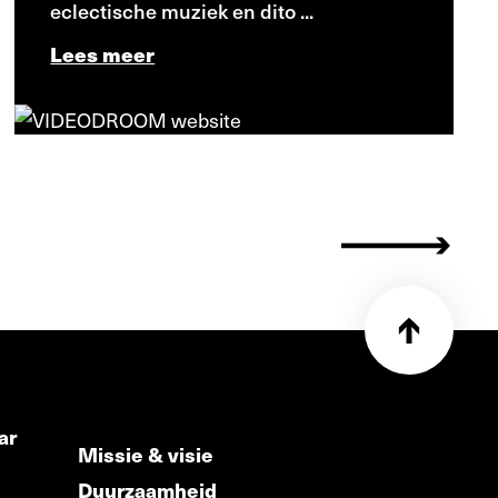
eclectische muziek en dito ...
Lees meer
ar
Missie & visie
Duurzaamheid