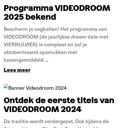
Programma VIDEODROOM
2025 bekend
Bescherm je oogballen! Het programma van
VIDEODROOM (de jaarlijkse dream date met
VIERNULVIER) is compleet en zal je
oktobermaand opsmukken met
bovengemiddeld ...
Lees meer
Nieuws
Ontdek de eerste titels van
VIDEODROOM 2024
De traditie wordt verdergezet. Ook tijdens de