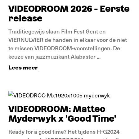
VIDEODROOM 2026 - Eerste
release
Traditiegewijs slaan Film Fest Gent en
VIERNULVIER de handen in elkaar voor de niet
te missen VIDEODROOM-voorstellingen. De
keuze van jazzmuzikant Alabaster ...
Lees meer
Nieuws
VIDEODROOM: Matteo
Myderwyk x 'Good Time'
Ready for a good time? Het tijdens FFG2024