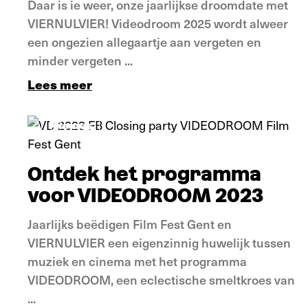
Daar is ie weer, onze jaarlijkse droomdate met
VIERNULVIER! Videodroom 2025 wordt alweer
een ongezien allegaartje aan vergeten en
minder vergeten ...
Lees meer
Nieuws
Ontdek het programma
voor VIDEODROOM 2023
Jaarlijks beëdigen Film Fest Gent en
VIERNULVIER een eigenzinnig huwelijk tussen
muziek en cinema met het programma
VIDEODROOM, een eclectische smeltkroes van
...