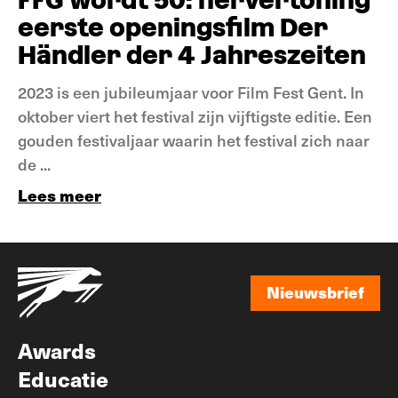
FFG wordt 50: hervertoning
eerste openingsfilm Der
Händler der 4 Jahreszeiten
2023 is een jubileumjaar voor Film Fest Gent. In
oktober viert het festival zijn vijftigste editie. Een
gouden festivaljaar waarin het festival zich naar
de ...
Lees meer
Nieuwsbrief
Nieuwsbrief
Awards
Educatie