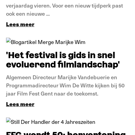
verjaardag vieren. Voor een nieuw tijdperk past
ook een nieuwe ...
Lees meer
Interview
'Het festival is gids in snel
evoluerend filmlandschap'
Algemeen Directeur Marijke Vandebuerie en
Programmadirecteur Wim De Witte kijken bij 50
jaar Film Fest Gent naar de toekomst.
Lees meer
Nieuws