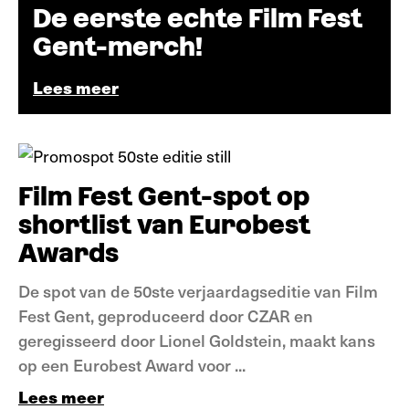
De eerste echte Film Fest
Gent-merch!
Lees meer
Nieuws
Film Fest Gent-spot op
shortlist van Eurobest
Awards
De spot van de 50ste verjaardagseditie van Film
Fest Gent, geproduceerd door CZAR en
geregisseerd door Lionel Goldstein, maakt kans
op een Eurobest Award voor ...
Lees meer