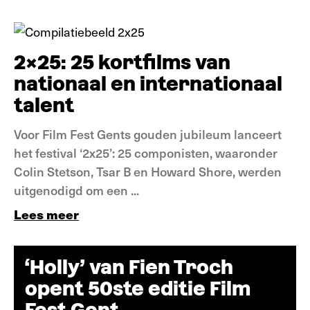
Nieuws
2x25: 25 kortfilms van
nationaal en internationaal
talent
Voor Film Fest Gents gouden jubileum lanceert
het festival ‘2x25’: 25 componisten, waaronder
Colin Stetson, Tsar B en Howard Shore, werden
uitgenodigd om een ...
Lees meer
‘Holly’ van Fien Troch
opent 50ste editie Film