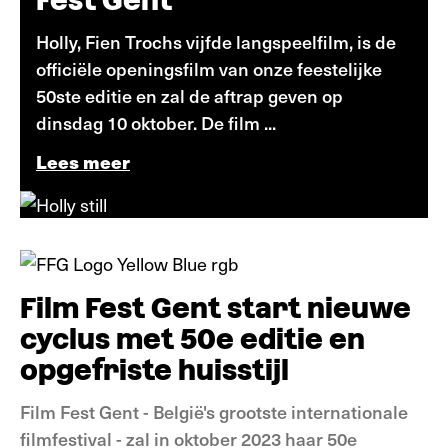
Fest Gent
Holly, Fien Trochs vijfde langspeelfilm, is de
officiële openingsfilm van onze feestelijke
50ste editie en zal de aftrap geven op
dinsdag 10 oktober. De film ...
Lees meer
Nieuws
Film Fest Gent start nieuwe
cyclus met 50e editie en
opgefriste huisstijl
Film Fest Gent - België's grootste internationale
filmfestival - zal in oktober 2023 haar 50e