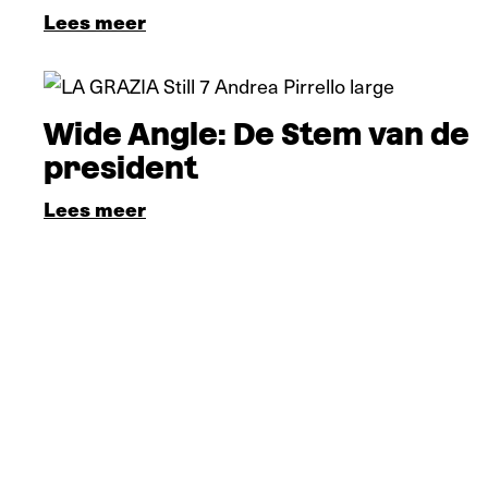
Lees meer
Verdieping
Wide Angle: De Stem van de
president
Lees meer