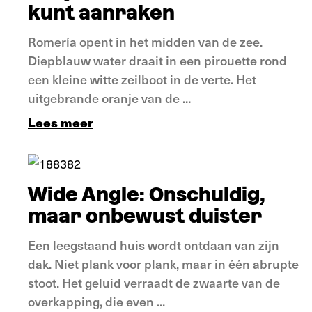
kunt aanraken
Romería opent in het midden van de zee.
Diepblauw water draait in een pirouette rond
een kleine witte zeilboot in de verte. Het
uitgebrande oranje van de ...
Lees meer
Verdieping
Wide Angle: Onschuldig,
maar onbewust duister
Een leegstaand huis wordt ontdaan van zijn
dak. Niet plank voor plank, maar in één abrupte
stoot. Het geluid verraadt de zwaarte van de
overkapping, die even ...