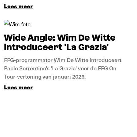
Lees meer
Verdieping
Wide Angle: Wim De Witte
introduceert 'La Grazia'
FFG-programmator Wim De Witte introduceert
Paolo Sorrentino's 'La Grazia' voor de FFG On
Tour-vertoning van januari 2026.
Lees meer