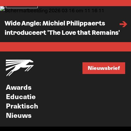
Verdieping
Wide Angle: Michiel Philippaerts
introduceert 'The Love that Remains'
Nieuwsbrief
Nieuwsbrief
Awards
Educatie
Praktisch
Nieuws