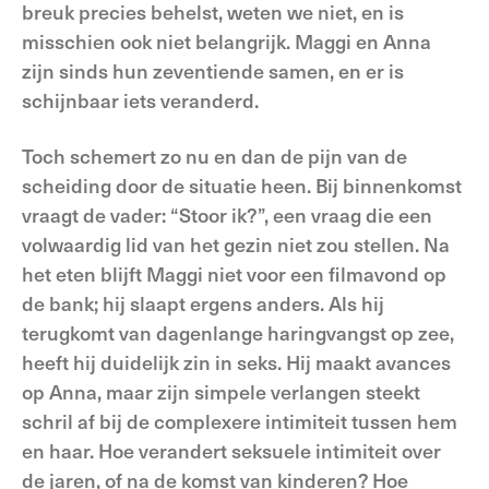
breuk precies behelst, weten we niet, en is
misschien ook niet belangrijk. Maggi en Anna
zijn sinds hun zeventiende samen, en er is
schijnbaar iets veranderd.
Toch schemert zo nu en dan de pijn van de
scheiding door de situatie heen. Bij binnenkomst
vraagt de vader: “Stoor ik?”, een vraag die een
volwaardig lid van het gezin niet zou stellen. Na
het eten blijft Maggi niet voor een filmavond op
de bank; hij slaapt ergens anders. Als hij
terugkomt van dagenlange haringvangst op zee,
heeft hij duidelijk zin in seks. Hij maakt avances
op Anna, maar zijn simpele verlangen steekt
schril af bij de complexere intimiteit tussen hem
en haar. Hoe verandert seksuele intimiteit over
de jaren, of na de komst van kinderen? Hoe