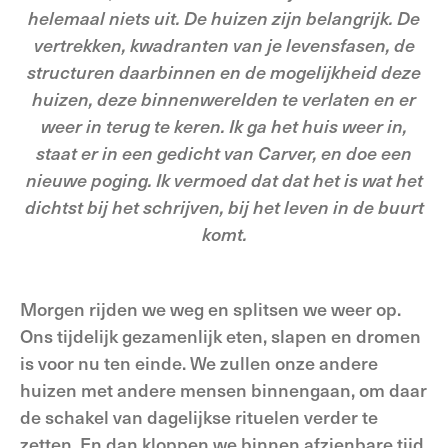
helemaal niets uit. De huizen zijn belangrijk. De
vertrekken, kwadranten van je levensfasen, de
structuren daarbinnen en de mogelijkheid deze
huizen, deze binnenwerelden te verlaten en er
weer in terug te keren. Ik ga het huis weer in,
staat er in een gedicht van Carver, en doe een
nieuwe poging. Ik vermoed dat dat het is wat het
dichtst bij het schrijven, bij het leven in de buurt
komt.
Morgen rijden we weg en splitsen we weer op.
Ons tijdelijk gezamenlijk eten, slapen en dromen
is voor nu ten einde. We zullen onze andere
huizen met andere mensen binnengaan, om daar
de schakel van dagelijkse rituelen verder te
zetten. En dan kloppen we binnen afzienbare tijd