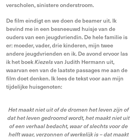
verscholen, sinistere onderstroom.
De film eindigt en we doen de beamer uit. Ik
bevind me in een besneeuwd huisje van de
ouders van een jeugdvriendin. De hele familie is
er: moeder, vader, drie kinderen, mijn twee
andere jeugdvrienden en ik. De avond ervoor las
ik het boek
Kiezels
van Judith Hermann uit,
waarvan een van de laatste passages me aan de
film doet denken. Ik lees de tekst voor aan mijn
tijdelijke huisgenoten:
Het maakt niet uit of de dromen het leven zijn of
dat het leven gedroomd wordt, het maakt niet uit
of een verhaal bedacht, waar of slechts voor de
helft waar, verzonnen of werkelijk is – dat maakt