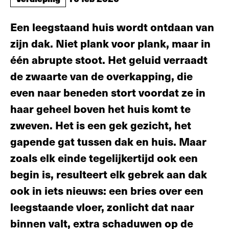
Een leegstaand huis wordt ontdaan van
zijn dak. Niet plank voor plank, maar in
één abrupte stoot. Het geluid verraadt
de zwaarte van de overkapping, die
even naar beneden stort voordat ze in
haar geheel boven het huis komt te
zweven. Het is een gek gezicht, het
gapende gat tussen dak en huis. Maar
zoals elk einde tegelijkertijd ook een
begin is, resulteert elk gebrek aan dak
ook in iets nieuws: een bries over een
leegstaande vloer, zonlicht dat naar
binnen valt, extra schaduwen op de