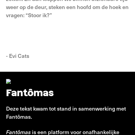
weer op de deur, steken een hoofd om de hoek en
vragen: “Stoor ik?”
- Evi Cats
Fantômas
Deze tekst kwam tot stand in samenwerking met
Fantômas.
Fantômas
is een platform voor onafhankelijke