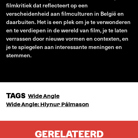
filmkritiek dat reflecteert op een
verscheidenheid aan filmculturen in België en
daarbuiten. Het is een plek om je te verwonderen
en te verdiepen in de wereld van film, je te laten
verrassen door nieuwe vormen en contexten, en
je te spiegelen aan interessante meningen en
stemmen.
Fantomas.be
TAGS
Wide Angle
Wide Angle: Hlynur Pálmason
GERELATEERD