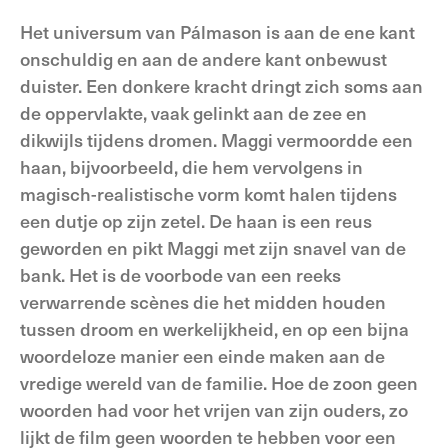
Het universum van Pálmason is aan de ene kant
onschuldig en aan de andere kant onbewust
duister. Een donkere kracht dringt zich soms aan
de oppervlakte, vaak gelinkt aan de zee en
dikwijls tijdens dromen. Maggi vermoordde een
haan, bijvoorbeeld, die hem vervolgens in
magisch-realistische vorm komt halen tijdens
een dutje op zijn zetel. De haan is een reus
geworden en pikt Maggi met zijn snavel van de
bank. Het is de voorbode van een reeks
verwarrende scènes die het midden houden
tussen droom en werkelijkheid, en op een bijna
woordeloze manier een einde maken aan de
vredige wereld van de familie. Hoe de zoon geen
woorden had voor het vrijen van zijn ouders, zo
lijkt de film geen woorden te hebben voor een