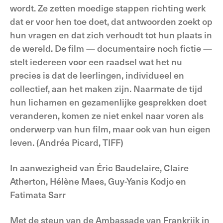
wordt. Ze zetten moedige stappen richting werk
dat er voor hen toe doet, dat antwoorden zoekt op
hun vragen en dat zich verhoudt tot hun plaats in
de wereld. De film — documentaire noch fictie —
stelt iedereen voor een raadsel wat het nu
precies is dat de leerlingen, individueel en
collectief, aan het maken zijn. Naarmate de tijd
hun lichamen en gezamenlijke gesprekken doet
veranderen, komen ze niet enkel naar voren als
onderwerp van hun film, maar ook van hun eigen
leven. (Andréa Picard, TIFF)
In aanwezigheid van Éric Baudelaire, Claire
Atherton, Hélène Maes, Guy-Yanis Kodjo en
Fatimata Sarr
Met de steun van de Ambassade van Frankrijk in