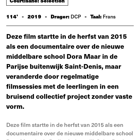
Courtisane: Selection
114'
-
2019
-
Drager:
-
Taal:
DCP
Frans
Deze film startte in de herfst van 2015
als een documentaire over de nieuwe
middelbare school Dora Maar in de
Parijse buitenwijk Saint-Denis, maar
veranderde door regelmatige
filmsessies met de leerlingen in een
bruisend collectief project zonder vaste
vorm.
Deze film startte in de herfst van 2015 als een
documentaire over de nieuwe middelbare school