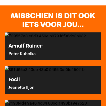
MISSCHIEN IS DIT OOK
IETS VOOR JOU...
Arnulf Rainer
Peter Kubelka
Focii
Jeanette Iljon