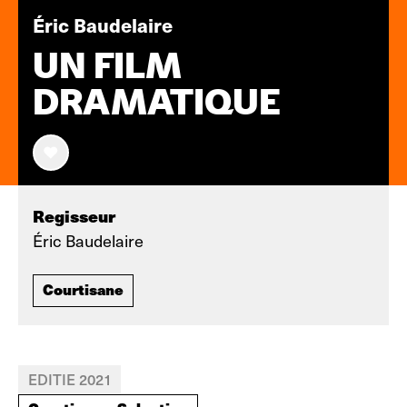
Éric Baudelaire
UN FILM
DRAMATIQUE
Regisseur
Éric Baudelaire
Courtisane
EDITIE 2021