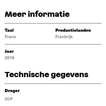
Meer informatie
Taal
Productielanden
Frans
Frankrijk
Jaar
2019
Technische gegevens
Drager
DCP