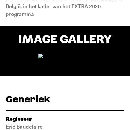
België, in het kader van het EXTRA 2020
programma
IMAGE GALLERY
Generiek
Regisseur
Éric Baudelaire