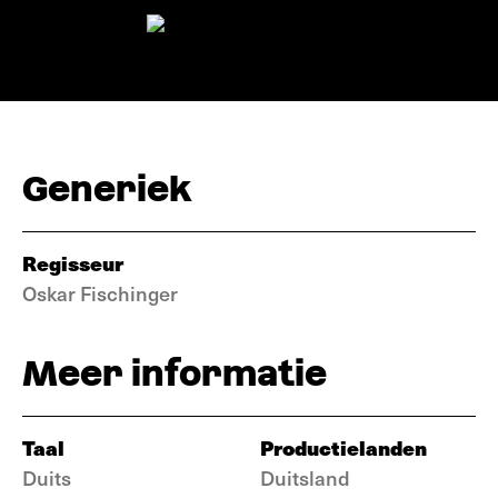
Generiek
Regisseur
Oskar Fischinger
Meer informatie
Taal
Productielanden
Duits
Duitsland