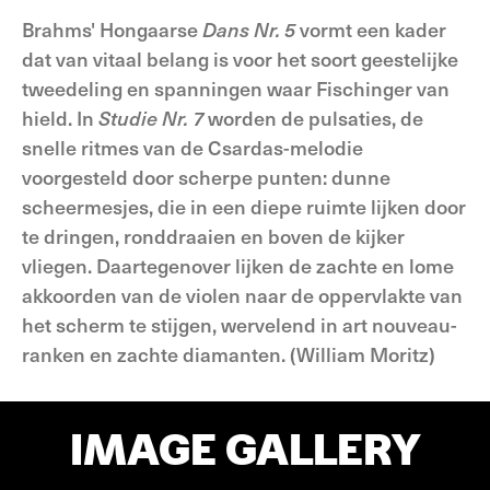
Brahms' Hongaarse
Dans Nr. 5
vormt een kader
dat van vitaal belang is voor het soort geestelijke
tweedeling en spanningen waar Fischinger van
hield. In
Studie Nr. 7
worden de pulsaties, de
snelle ritmes van de Csardas-melodie
voorgesteld door scherpe punten: dunne
scheermesjes, die in een diepe ruimte lijken door
te dringen, ronddraaien en boven de kijker
vliegen. Daartegenover lijken de zachte en lome
akkoorden van de violen naar de oppervlakte van
het scherm te stijgen, wervelend in art nouveau-
ranken en zachte diamanten. (William Moritz)
IMAGE GALLERY