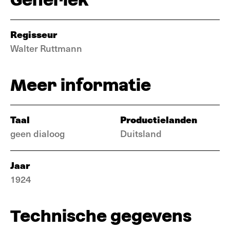
Regisseur
Walter Ruttmann
Meer informatie
Taal
Productielanden
geen dialoog
Duitsland
Jaar
1924
Technische gegevens