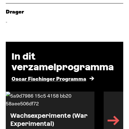
Drager
-
In dit
verzamelprogramma
Oscar Fischinger Programma
Wachsexperimente (War
Experimental)