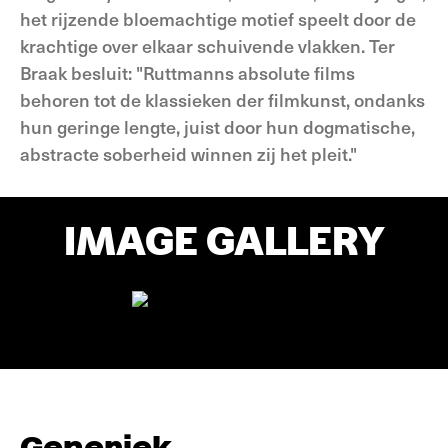
het rijzende bloemachtige motief speelt door de
krachtige over elkaar schuivende vlakken. Ter
Braak besluit: "Ruttmanns absolute films
behoren tot de klassieken der filmkunst, ondanks
hun geringe lengte, juist door hun dogmatische,
abstracte soberheid winnen zij het pleit."
IMAGE GALLERY
Generiek