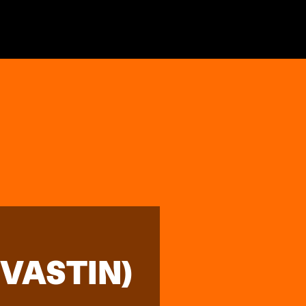
VASTIN)