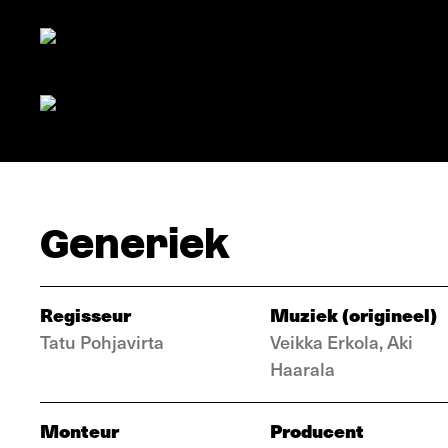
Generiek
Regisseur
Muziek (origineel)
Tatu Pohjavirta
Veikka Erkola, Aki
Haarala
Monteur
Producent