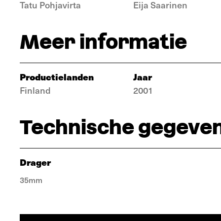
Tatu Pohjavirta
Eija Saarinen
Meer informatie
Productielanden
Jaar
Finland
2001
Technische gegeve
Drager
35mm