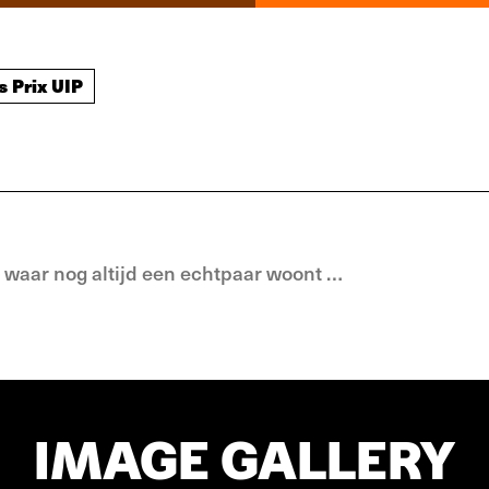
s Prix UIP
 waar nog altijd een echtpaar woont …
IMAGE GALLERY