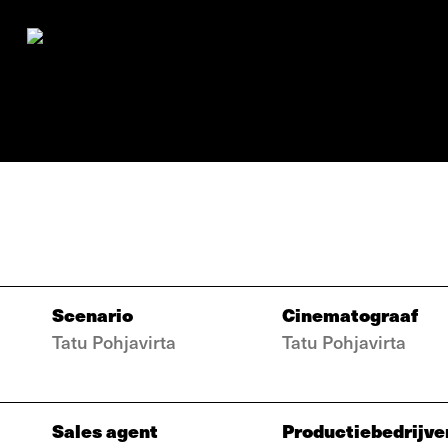
Scenario
Cinematograaf
Tatu Pohjavirta
Tatu Pohjavirta
Sales agent
Productiebedrijve