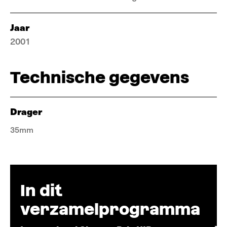
Jaar
2001
Technische gegevens
Drager
35mm
In dit
verzamelprogramma