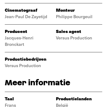
Cinematograaf
Monteur
Jean-Paul De Zayetijd
Philippe Bourgeuil
Producent
Sales agent
Jacques-Henri
Versus Production
Bronckart
Productiebedrijven
Versus Production
Meer informatie
Taal
Productielanden
Frans
België