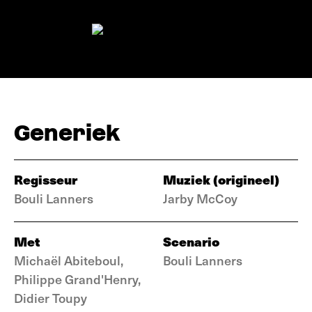
Generiek
Regisseur
Muziek (origineel)
Bouli Lanners
Jarby McCoy
Met
Scenario
Michaël Abiteboul,
Bouli Lanners
Philippe Grand'Henry,
Didier Toupy