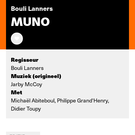
Bouli Lanners
MUNO
Regisseur
Bouli Lanners
Muziek (origineel)
Jarby McCoy
Met
Michaël Abiteboul, Philippe Grand'Henry,
Didier Toupy