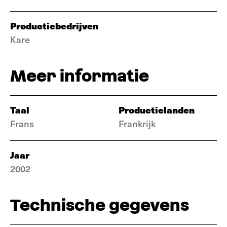
Productiebedrijven
Kare
Meer informatie
Taal
Productielanden
Frans
Frankrijk
Jaar
2002
Technische gegevens