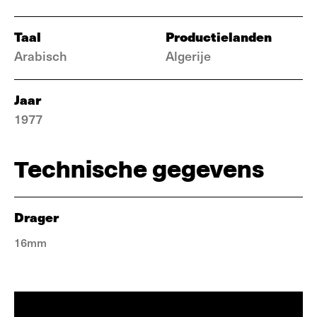
Taal
Productielanden
Arabisch
Algerije
Jaar
1977
Technische gegevens
Drager
16mm