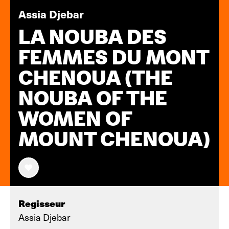
Assia Djebar
LA NOUBA DES
FEMMES DU MONT
CHENOUA (THE
NOUBA OF THE
WOMEN OF
MOUNT CHENOUA)
Regisseur
Assia Djebar