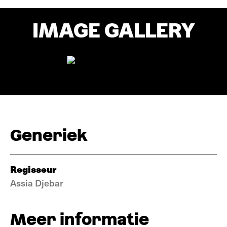
IMAGE GALLERY
Generiek
Regisseur
Assia Djebar
Meer informatie