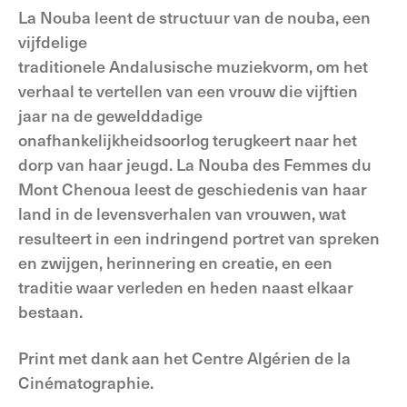
La Nouba leent de structuur van de nouba, een
vijfdelige
traditionele Andalusische muziekvorm, om het
verhaal te vertellen van een vrouw die vijftien
jaar na de gewelddadige
onafhankelijkheidsoorlog terugkeert naar het
dorp van haar jeugd. La Nouba des Femmes du
Mont Chenoua leest de geschiedenis van haar
land in de levensverhalen van vrouwen, wat
resulteert in een indringend portret van spreken
en zwijgen, herinnering en creatie, en een
traditie waar verleden en heden naast elkaar
bestaan.
Print met dank aan het Centre Algérien de la
Cinématographie.