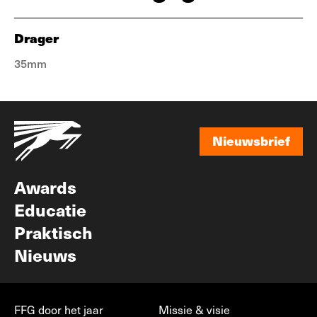
Drager
35mm
Nieuwsbrief
Nieuwsbrief
Awards
Educatie
Praktisch
Nieuws
FFG door het jaar
Missie & visie