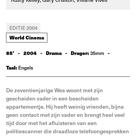
EDITIE 2004
World Cinema
85'
-
2004
-
Drama
-
Drager:
-
35mm
Taal:
Engels
De zeventienjarige Wes woont met zijn
gescheiden vader in een bescheiden
appartementje. Hij heeft weinig vrienden, bijna
geen contact met zijn vader en brengt heel veel
tijd door met het afluisteren van een
politiescanner die draadloze telefoongesprekken