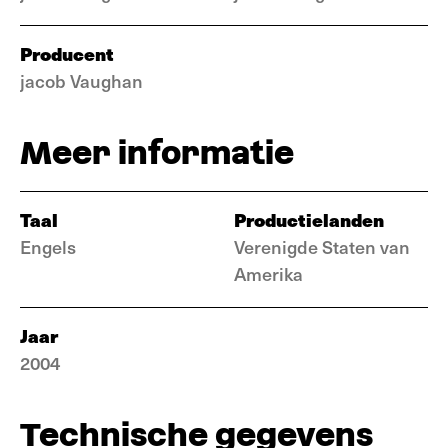
Producent
jacob Vaughan
Meer informatie
Taal
Productielanden
Engels
Verenigde Staten van
Amerika
Jaar
2004
Technische gegevens