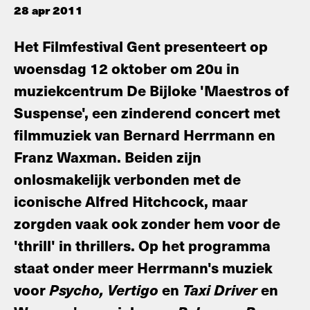
28 apr 2011
Het Filmfestival Gent presenteert op
woensdag 12 oktober om 20u in
muziekcentrum De Bijloke 'Maestros of
Suspense', een zinderend concert met
filmmuziek van Bernard Herrmann en
Franz Waxman. Beiden zijn
onlosmakelijk verbonden met de
iconische Alfred Hitchcock, maar
zorgden vaak ook zonder hem voor de
'thrill' in thrillers. Op het programma
staat onder meer Herrmann's muziek
voor
Psycho, Vertigo
en
Taxi Driver
en