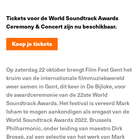
Tickets voor de World Soundtrack Awards
Ceremony & Concert zijn nu beschikbaar.
Koop je tickets
Koop je tickets
Op zaterdag 22 oktober brengt Film Fest Gent het
kruim van de internationale filmmuziekwereld
weer samen in Gent, dit keer in De Bijloke, voor
de awardceremonie van de 22ste World
Soundtrack Awards. Het festival is vereerd Mark
Isham te mogen aankondigen als eregast van de
World Soundtrack Awards 2022. Brussels
Philharmonic, onder leiding van maestro Dirk
Brossé, zal een selectie van het werk van Mark