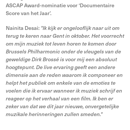
ASCAP Award-nominatie voor ‘Documentaire
Score van het Jaar’.
Nainita Desai:
"Ik kijk er ongelooflijk naar uit om
terug te keren naar Gent in oktober. Het voorrecht
om mijn muziek tot leven horen te komen door
Brussels Philharmonic onder de vleugels van de
geweldige Dirk Brossé is voor mij een absoluut
hoogtepunt. De live ervaring geeft een andere
dimensie aan de reden waarom ik componeer en
helpt het publiek om enkele van de emoties te
voelen die ik ervaar wanneer ik muziek schrijf en
reageer op het verhaal van een film. Ik ben er
zeker van dat we dit jaar nieuwe, onvergetelijke
muzikale herinneringen zullen smeden."