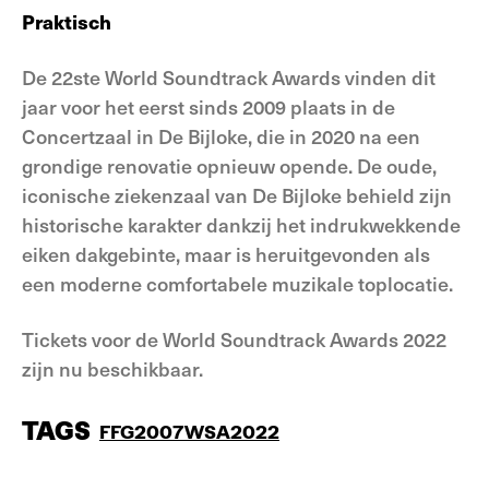
Praktisch
De 22ste World Soundtrack Awards vinden dit
jaar voor het eerst sinds 2009 plaats in de
Concertzaal in De Bijloke, die in 2020 na een
grondige renovatie opnieuw opende. De oude,
iconische ziekenzaal van De Bijloke behield zijn
historische karakter dankzij het indrukwekkende
eiken dakgebinte, maar is heruitgevonden als
een moderne comfortabele muzikale toplocatie.
Tickets voor de World Soundtrack Awards 2022
zijn nu beschikbaar.
TAGS
FFG2007
WSA2022