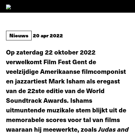
Nieuws
20 apr 2022
Op zaterdag 22 oktober 2022
verwelkomt Film Fest Gent de
veelzijdige Amerikaanse filmcomponist
en jazzartiest Mark Isham als eregast
van de 22ste editie van de World
Soundtrack Awards. Ishams
uitmuntende muzikale stem blijkt uit de
memorabele scores voor tal van films
waaraan hij meewerkte, zoals
Judas and