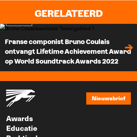
GERELATEERD
Nieuws
Franse componist Bruno Coulais
ontvangt Lifetime Achievement Award
op World Soundtrack Awards 2022
Nieuwsbrief
Nieuwsbrief
Awards
Educatie