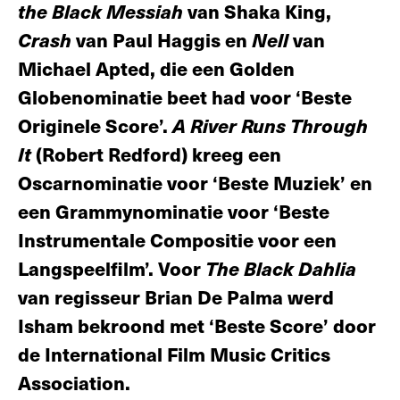
the Black Messiah
van Shaka King,
Crash
van Paul Haggis en
Nell
van
Michael Apted, die een Golden
Globenominatie beet had voor ‘Beste
Originele Score’.
A River Runs Through
It
(Robert Redford) kreeg een
Oscarnominatie voor ‘Beste Muziek’ en
een Grammynominatie voor ‘Beste
Instrumentale Compositie voor een
Langspeelfilm’. Voor
The Black Dahlia
van regisseur Brian De Palma werd
Isham bekroond met ‘Beste Score’ door
de International Film Music Critics
Association.