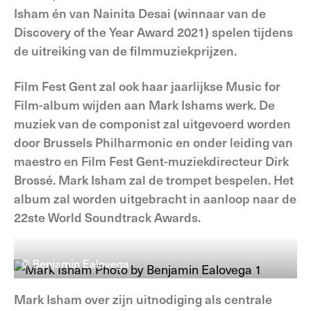
Isham én van Nainita Desai (winnaar van de
Discovery of the Year Award 2021) spelen tijdens
de uitreiking van de filmmuziekprijzen.
Film Fest Gent zal ook haar jaarlijkse Music for
Film-album wijden aan Mark Ishams werk. De
muziek van de componist zal uitgevoerd worden
door Brussels Philharmonic en onder leiding van
maestro en Film Fest Gent-muziekdirecteur Dirk
Brossé. Mark Isham zal de trompet bespelen. Het
album zal worden uitgebracht in aanloop naar de
22ste World Soundtrack Awards.
© Benjamin Ealovega
Mark Isham over zijn uitnodiging als centrale