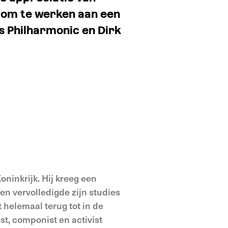
t om te werken aan een
 Philharmonic en Dirk
oninkrijk. Hij kreeg een
en vervolledigde zijn studies
 helemaal terug tot in de
st, componist en activist