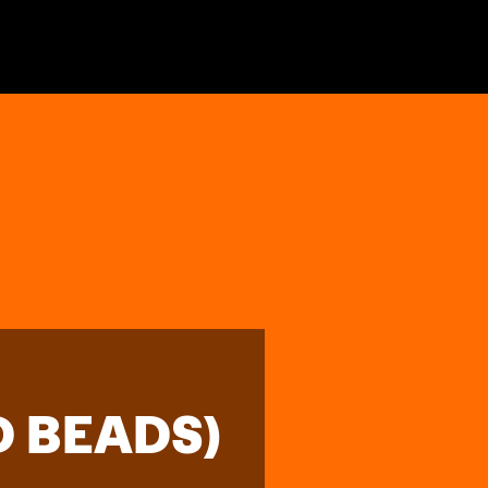
D BEADS)