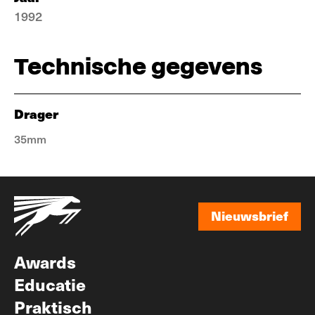
1992
Technische gegevens
Drager
35mm
Nieuwsbrief
Nieuwsbrief
Awards
Educatie
Praktisch