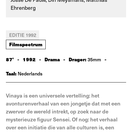
Ehrenberg
EDITIE 1992
Filmspectrum
87'
-
1992
-
Drama
-
Drager:
-
35mm
Taal:
Nederlands
Vinaya is een universele vertelling: het
avonturenverhaal van een jongetje dat met een
zwerver de wereld intrekt, op zoek naar de
mysterieuze figuur Sensei. Of nog: het verhaal
over een initiatie die van alle culturen is, een