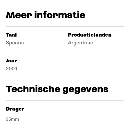
Meer informatie
Taal
Productielanden
Spaans
Argentinië
Jaar
2004
Technische gegevens
Drager
35mm