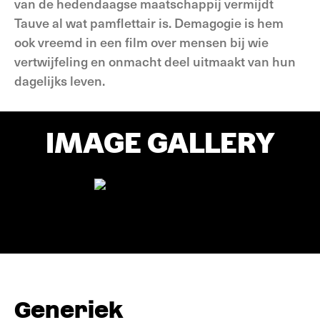
van de hedendaagse maatschappij vermijdt
Tauve al wat pamflettair is. Demagogie is hem
ook vreemd in een film over mensen bij wie
vertwijfeling en onmacht deel uitmaakt van hun
dagelijks leven.
IMAGE GALLERY
Generiek