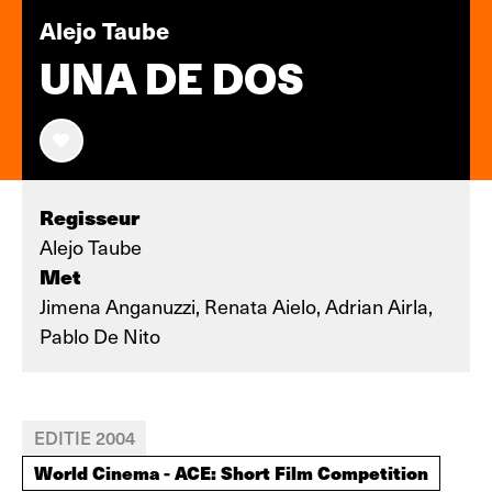
Alejo Taube
UNA DE DOS
Regisseur
Alejo Taube
Met
Jimena Anganuzzi, Renata Aielo, Adrian Airla,
Pablo De Nito
EDITIE 2004
World Cinema - ACE: Short Film Competition