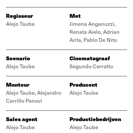
Regisseur
Met
Alejo Taube
Jimena Anganuzzi,
Renata Aielo, Adrian
Airla, Pablo De Nito
Scenario
Cinematograaf
Alejo Taube
Segundo Cerratto
Monteur
Producent
Alejo Taube, Alejandro
Alejo Taube
Carrillo Penovi
Sales agent
Productiebedrijven
Alejo Taube
Alejo Taube