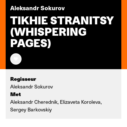
Aleksandr Sokurov
TIKHIE STRANITSY
(WHISPERING
PAGES)
Regisseur
Aleksandr Sokurov
Met
Aleksandr Cherednik, Elizaveta Koroleva,
Sergey Barkovskiy