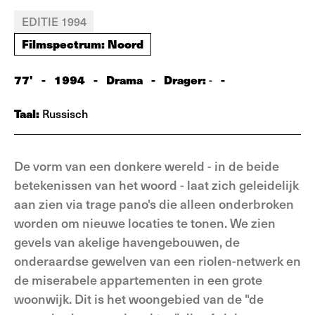
EDITIE 1994
Filmspectrum: Noord
77'
-
1994
-
Drama
-
Drager:
-
-
Taal:
Russisch
De vorm van een donkere wereld - in de beide
betekenissen van het woord - laat zich geleidelijk
aan zien via trage pano's die alleen onderbroken
worden om nieuwe locaties te tonen. We zien
gevels van akelige havengebouwen, de
onderaardse gewelven van een riolen-netwerk en
de miserabele appartementen in een grote
woonwijk. Dit is het woongebied van de "de