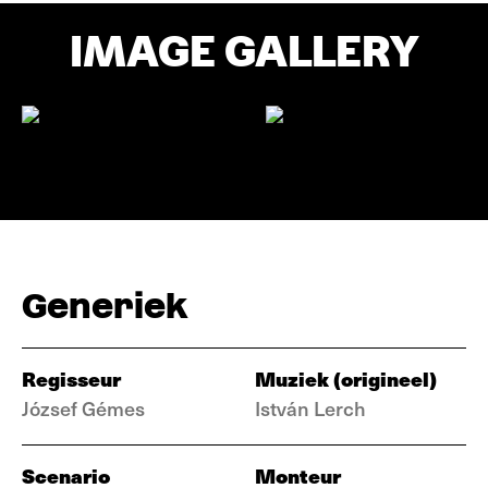
IMAGE GALLERY
Generiek
Regisseur
Muziek (origineel)
József Gémes
István Lerch
Scenario
Monteur