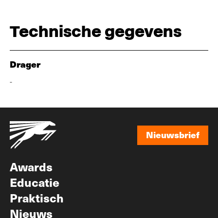
Technische gegevens
Drager
-
Nieuwsbrief
Nieuwsbrief
Awards
Educatie
Praktisch
Nieuws