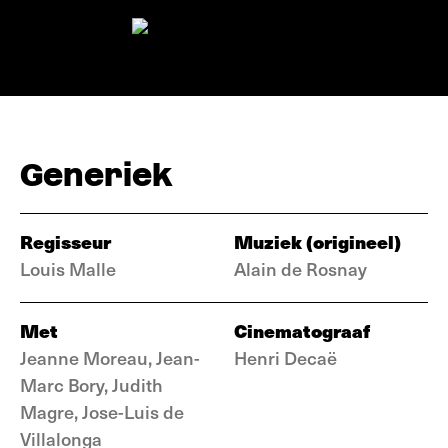
Generiek
Regisseur
Muziek (origineel)
Louis Malle
Alain de Rosnay
Met
Cinematograaf
Jeanne Moreau, Jean-
Henri Decaë
Marc Bory, Judith
Magre, Jose-Luis de
Villalonga