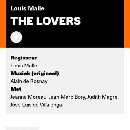
Louis Malle
THE LOVERS
Regisseur
Louis Malle
Muziek (origineel)
Alain de Rosnay
Met
Jeanne Moreau, Jean-Marc Bory, Judith Magre,
Jose-Luis de Villalonga