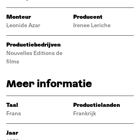
Monteur
Producent
Leonide Azar
Irenee Leriche
Productiebedrijven
Nouvelles Editions de
films
Meer informatie
Taal
Productielanden
Frans
Frankrijk
Jaar