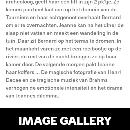
archeoloog, geeft haar een lift in zijn 2 pk’tje. Ze
komen pas heel laat aan op het domein van de
Tourniers en haar echtgenoot overhaalt Bernard
om er te overnachten. Jeanne kan na het diner de
slaap niet vatten en maakt een wandeling in de
tuin. Daar zit Bernard op het terras te dromen. In
het maanlicht varen ze met een roeibootje op de
rivier; de rest van de nacht brengen ze op haar
kamer door. De volgende morgen pakt Jeanne
haar koffers … De magische fotografie van Henri
Decae en de tragische muziek van Brahms
verhogen de emotionele intensiteit en het drama
van Jeannes dilemma.
IMAGE GALLERY