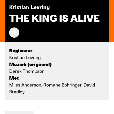
Kristian Levring
THE KING IS ALIVE
Regisseur
Kristian Levring
Muziek (origineel)
Derek Thompson
Met
Miles Anderson, Romane Bohringer, David
Bradley