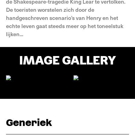
de Shakespeare-tragedie King Lear te vertolken.
De toeristen worstelen zich door de
handgeschreven scenario’s van Henry en het
echte leven gaat steeds meer op het toneelstuk
lijken...
IMAGE GALLERY
Generiek