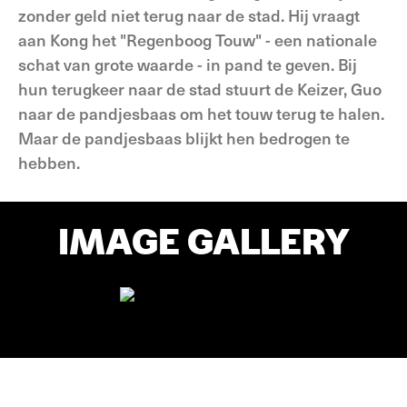
zonder geld niet terug naar de stad. Hij vraagt
aan Kong het "Regenboog Touw" - een nationale
schat van grote waarde - in pand te geven. Bij
hun terugkeer naar de stad stuurt de Keizer, Guo
naar de pandjesbaas om het touw terug te halen.
Maar de pandjesbaas blijkt hen bedrogen te
hebben.
IMAGE GALLERY