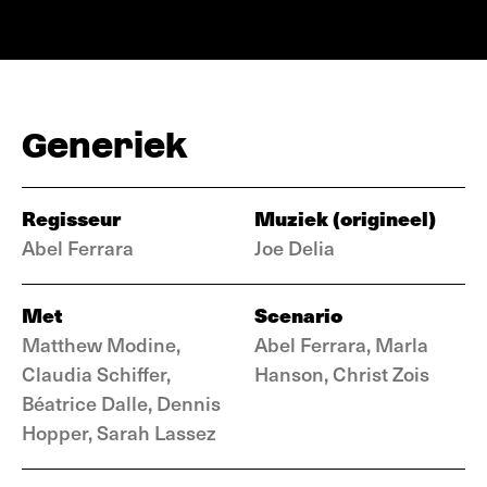
Generiek
Regisseur
Muziek (origineel)
Abel Ferrara
Joe Delia
Met
Scenario
Matthew Modine,
Abel Ferrara, Marla
Claudia Schiffer,
Hanson, Christ Zois
Béatrice Dalle, Dennis
Hopper, Sarah Lassez