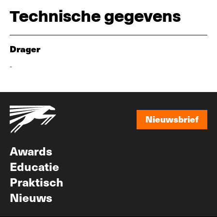
Technische gegevens
Drager
-
Nieuwsbrief
Nieuwsbrief
Awards
Educatie
Praktisch
Nieuws