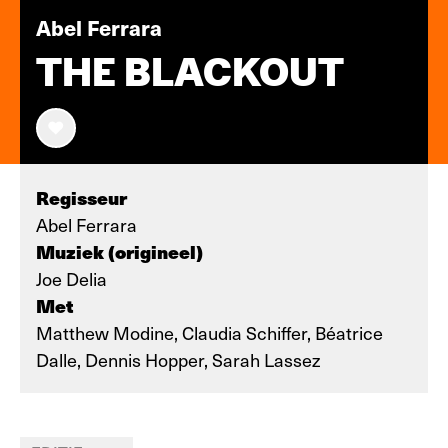
Abel Ferrara
THE BLACKOUT
Regisseur
Abel Ferrara
Muziek (origineel)
Joe Delia
Met
Matthew Modine, Claudia Schiffer, Béatrice
Dalle, Dennis Hopper, Sarah Lassez