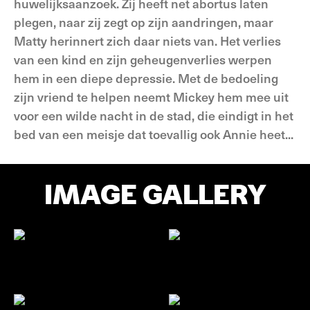
huwelijksaanzoek. Zij heeft net abortus laten
plegen, naar zij zegt op zijn aandringen, maar
Matty herinnert zich daar niets van. Het verlies
van een kind en zijn geheugenverlies werpen
hem in een diepe depressie. Met de bedoeling
zijn vriend te helpen neemt Mickey hem mee uit
voor een wilde nacht in de stad, die eindigt in het
bed van een meisje dat toevallig ook Annie heet...
IMAGE GALLERY