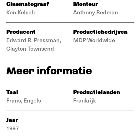
Cinematograaf
Monteur
Ken Kelsch
Anthony Redman
Producent
Productiebedrijven
Edward R. Pressman,
MDP Worldwide
Clayton Townsend
Meer informatie
Taal
Productielanden
Frans, Engels
Frankrijk
Jaar
1997