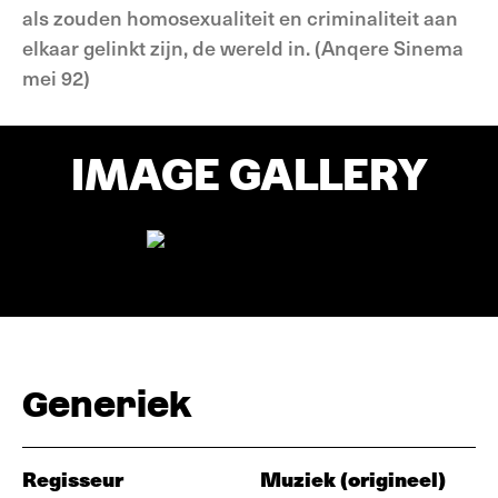
als zouden homosexualiteit en criminaliteit aan
elkaar gelinkt zijn, de wereld in. (Anqere Sinema
mei 92)
IMAGE GALLERY
Generiek
Regisseur
Muziek (origineel)