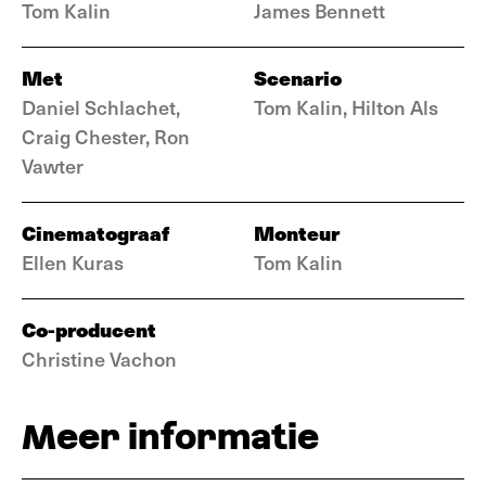
Tom Kalin
James Bennett
Met
Scenario
Daniel Schlachet,
Tom Kalin, Hilton Als
Craig Chester, Ron
Vawter
Cinematograaf
Monteur
Ellen Kuras
Tom Kalin
Co-producent
Christine Vachon
Meer informatie