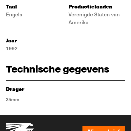
Taal
Productielanden
Engels
Verenigde Staten van
Amerika
Jaar
1992
Technische gegevens
Drager
35mm