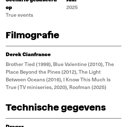
op
2025
True events
Filmografie
Derek Cianfrance
Brother Tied (1998), Blue Valentine (2010), The
Place Beyond the Pines (2012), The Light
Between Oceans (2016), I Know This Much Is
True (TV miniseries, 2020), Roofman (2025)
Technische gegevens
Drager