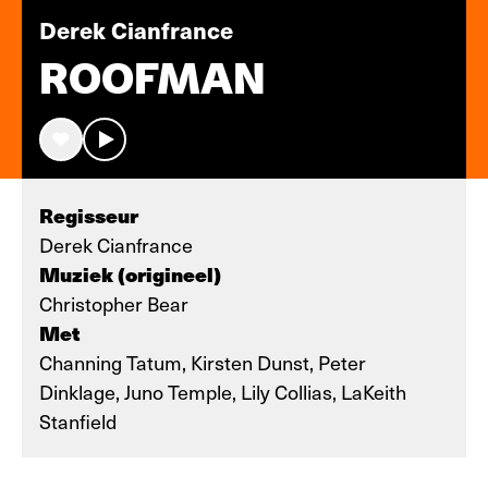
Derek Cianfrance
ROOFMAN
Regisseur
Derek Cianfrance
Muziek (origineel)
Christopher Bear
Met
Channing Tatum, Kirsten Dunst, Peter
Dinklage, Juno Temple, Lily Collias, LaKeith
Stanfield