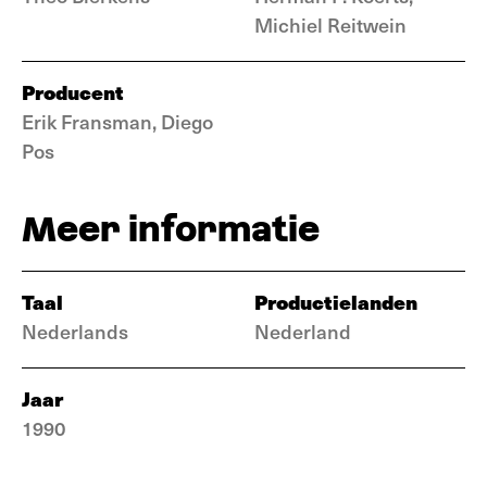
Michiel Reitwein
Producent
Erik Fransman, Diego
Pos
Meer informatie
Taal
Productielanden
Nederlands
Nederland
Jaar
1990