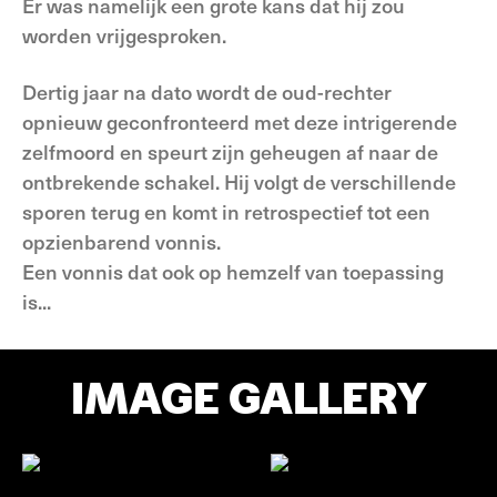
Er was namelijk een grote kans dat hij zou
worden vrijgesproken.
Dertig jaar na dato wordt de oud-rechter
opnieuw geconfronteerd met deze intrigerende
zelfmoord en speurt zijn geheugen af naar de
ontbrekende schakel. Hij volgt de verschillende
sporen terug en komt in retrospectief tot een
opzienbarend vonnis.
Een vonnis dat ook op hemzelf van toepassing
is...
IMAGE GALLERY