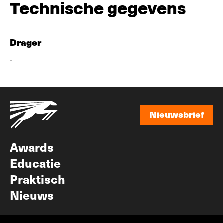
Technische gegevens
Drager
-
Nieuwsbrief
Nieuwsbrief
Awards
Educatie
Praktisch
Nieuws