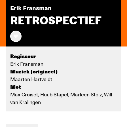
Erik Fransman
RETROSPECTIEF
Regisseur
Erik Fransman
Muziek (origineel)
Maarten Hartveldt
Met
Max Croiset, Huub Stapel, Marleen Stolz, Will
van Kralingen