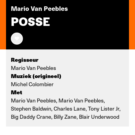
Mario Van Peebles
POSSE
Regisseur
Mario Van Peebles
Muziek (origineel)
Michel Colombier
Met
Mario Van Peebles, Mario Van Peebles,
Stephen Baldwin, Charles Lane, Tony Lister Jr,
Big Daddy Crane, Billy Zane, Blair Underwood