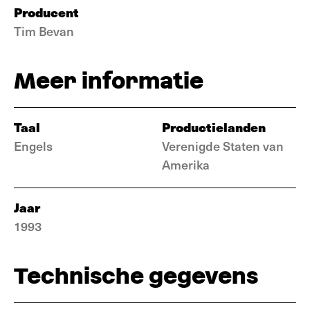
Producent
Tim Bevan
Meer informatie
Taal
Productielanden
Engels
Verenigde Staten van
Amerika
Jaar
1993
Technische gegevens