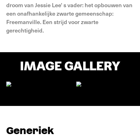
droom van Jessie Lee' s vader: het opbouwen van
een onafhankelijke zwarte gemeenschap:
Freemanville. Een strijd voor zwarte
gerechtigheid.
IMAGE GALLERY
Generiek