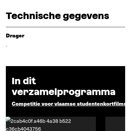
Technische gegevens
Drager
-
In dit
verzamelprogramma
Competitie voor vlaamse studentenkortfilms