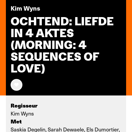
Kim Wyns
OCHTEND: LIEFDE
IN 4 AKTES
(MORNING: 4
SEQUENCES OF
LOVE)
Regisseur
Kim Wyns
Met
Saskia Degelin, Sarah Dewaele, Els Dumortier,