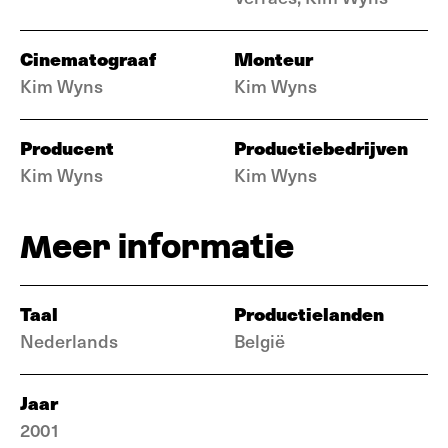
Cinematograaf
Monteur
Kim Wyns
Kim Wyns
Producent
Productiebedrijven
Kim Wyns
Kim Wyns
Meer informatie
Taal
Productielanden
Nederlands
België
Jaar
2001