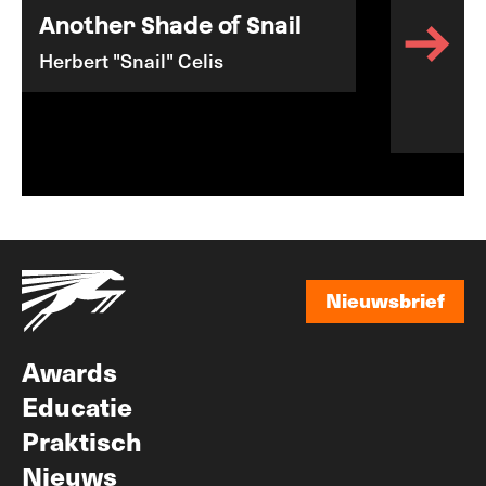
Another Shade of Snail
Herbert "Snail" Celis
Nieuwsbrief
Nieuwsbrief
Awards
Educatie
Praktisch
Nieuws