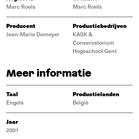
Marc Roels
Marc Roels
Producent
Productiebedrijven
Jean-Marie Demeyer
KASK &
Conservatorium
Hogeschool Gent
Meer informatie
Taal
Productielanden
Engels
België
Jaar
2001