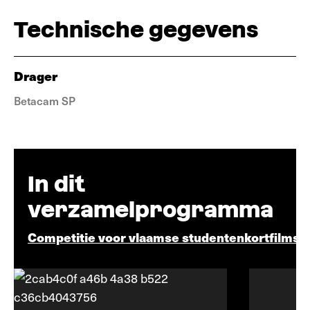
Technische gegevens
Drager
Betacam SP
In dit
verzamelprogramma
Competitie voor vlaamse studentenkortfilms