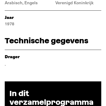
Arabisch, Engels
Verenigd Koninkrijk
Jaar
1978
Technische gegevens
Drager
-
In dit
verzamelprogramma