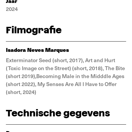
Jaar
2024
Filmografie
Isadora Neves Marques
Exterminator Seed (short, 2017), Art and Hurt
(Toxic Image on the Street) (short, 2018), The Bite
(short 2019),Becoming Male in the Midddle Ages
(short 2022), My Senses Are All I Have to Offer
(short, 2024)
Technische gegevens