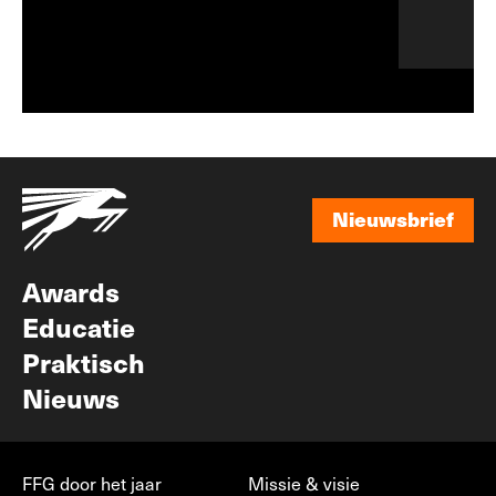
Nieuwsbrief
Nieuwsbrief
Awards
Educatie
Praktisch
Nieuws
FFG door het jaar
Missie & visie