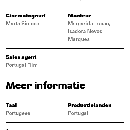
Cinematograaf
Monteur
Marta Simões
Margarida Lucas,
Isadora Neves
Marques
Sales agent
Portugal Film
Meer informatie
Taal
Productielanden
Portugees
Portugal