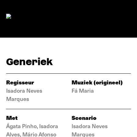
Generiek
Regisseur
Muziek (origineel)
Isadora Neves
Fá Maria
Marques
Met
Scenario
Ágata Pinho, Isadora
Isadora Neves
Alves, Mário Afonso
Marques