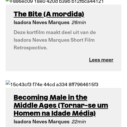
The Bite (A mordida)
Isadora Neves Marques
26min
Deze kortfilm maakt deel uit van de
Isadora Neves Marques Short Film
Retrospective.
Lees meer
Becoming Male in the
Middle Ages (Tornar-se um
Homem na Idade Média)
Isadora Neves Marques
22min