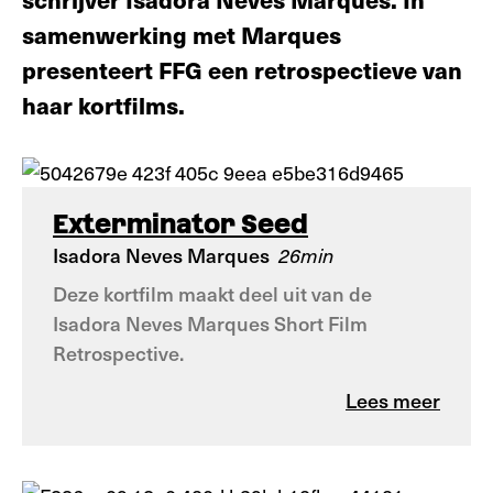
samenwerking met Marques
presenteert FFG een retrospectieve van
haar kortfilms.
Exterminator Seed
Isadora Neves Marques
26min
Deze kortfilm maakt deel uit van de
Isadora Neves Marques Short Film
Retrospective.
Lees meer