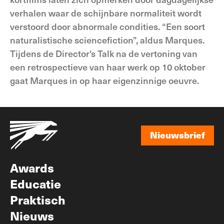
verhalen waar de schijnbare normaliteit wordt
verstoord door abnormale condities. “Een soort
naturalistische sciencefiction”, aldus Marques.
Tijdens de Director's Talk na de vertoning van
een retrospectieve van haar werk op 10 oktober
gaat Marques in op haar eigenzinnige oeuvre.
Nieuwsbrief
Nieuwsbrief
Awards
Educatie
Praktisch
Nieuws