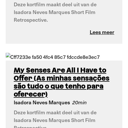
Deze kortfilm maakt deel uit van de
Isadora Neves Marques Short Film
Retrospective.
Lees meer
My Senses Are All I Have to
Offer (As minhas sensações
são tudo o que tenho para
oferecer)
Isadora Neves Marques
20min
Deze kortfilm maakt deel uit van de
Isadora Neves Marques Short Film
Retrospective.