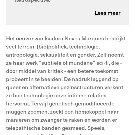
Lees meer
Het oeuvre van Isadora Neves Marques bestrijkt
veel terrein: (bio)politiek, technologie,
antropologie, seksualiteit en gender. Zelf noemt
ze haar werk “subtiele of mundane” sci-fi, die -
door middel van kritiek - een betere toekomst
probeert in te beelden. De nadruk leggend op
queer en alternatieve gezinsstructuren verkent
ze hoe technologie onze intieme relaties
hervormt. Terwijl genetisch gemodificeerde
muggen zoemen, zoekt een homokoppel naar
manieren om zwanger te raken en worden er
telepathische banden gesmeed. Speels,