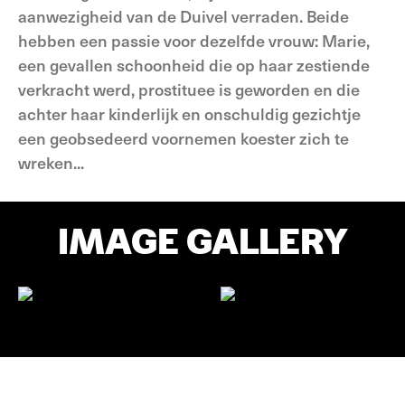
aanwezigheid van de Duivel verraden. Beide
hebben een passie voor dezelfde vrouw: Marie,
een gevallen schoonheid die op haar zestiende
verkracht werd, prostituee is geworden en die
achter haar kinderlijk en onschuldig gezichtje
een geobsedeerd voornemen koester zich te
wreken...
IMAGE GALLERY