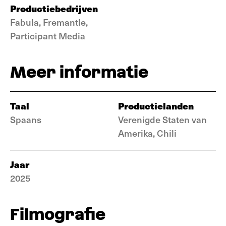
Productiebedrijven
Fabula, Fremantle,
Participant Media
Meer informatie
Taal
Productielanden
Spaans
Verenigde Staten van
Amerika, Chili
Jaar
2025
Filmografie