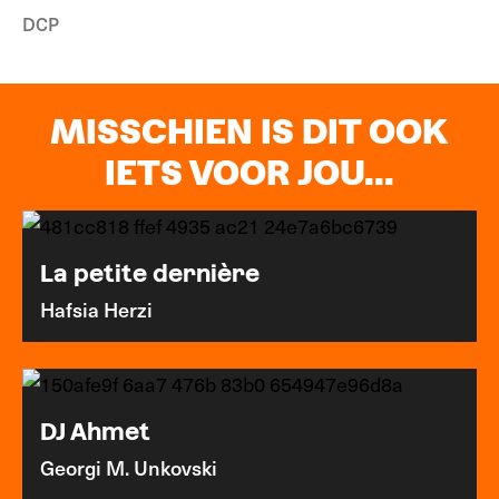
DCP
MISSCHIEN IS DIT OOK
IETS VOOR JOU...
La petite dernière
Hafsia Herzi
DJ Ahmet
Georgi M. Unkovski