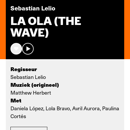
Sebastian Lelio
LA OLA (THE
WAVE)
Regisseur
Sebastian Lelio
Muziek (origineel)
Matthew Herbert
Met
Daniela López, Lola Bravo, Avril Aurora, Paulina
Cortés