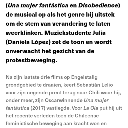
(
Una mujer fantástica
en
Disobedience
)
de musical op als het genre bij uitstek
om de stem van verandering te laten
weerklinken. Muziekstudente Julia
(Daniela López) zet de toon en wordt
onverwacht het gezicht van de
protestbeweging.
Na zijn laatste drie films op Engelstalig
grondgebied te draaien, keert Sebastián Lelio
voor zijn negende prent terug naar Chili waar hij,
onder meer, zijn Oscarwinnende
Una mujer
fantástica
(2017) vastlegde. Voor
La Ola
put hij uit
het recente verleden toen de Chileense
feministische beweging aan kracht won en