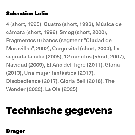
Sebastian Lelio
4 (short, 1995), Cuatro (short, 1996), Música de
cámara (short, 1996), Smog (short, 2000),
Fragmentos urbanos (segment "Ciudad de
Maravillas", 2002), Carga vital (short, 2003), La
sagrada familia (2005), 12 minutos (short, 2007),
Navidad (2009), El Año del Tigre (2011), Gloria
(2013), Una mujer fantástica (2017),
Disobedience (2017), Gloria Bell (2018), The
Wonder (2022), La Ola (2025)
Technische gegevens
Drager