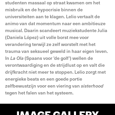
studenten massaal op straat kwamen om het
misbruik en de hypocrisie binnen de
universiteiten aan te klagen. Lelio vertaalt de
animo van dat momentum naar een ambitieuze
musical. Daarin scandeert muziekstudente Julia
(Daniela López) uit volle borst mee voor
verandering terwijl ze zelf worstelt met het
trauma van seksueel geweld in haar eigen leven.
In
La Ola
(Spaans voor 'de golf') wellen de
verontwaardiging en de strijdlust op en valt die
drijfkracht niet meer te stoppen. Lelio zorgt met
energieke beats en een goede portie
zelfbewustzijn voor een viering van
sisterhood
tegen het falen van het systeem.