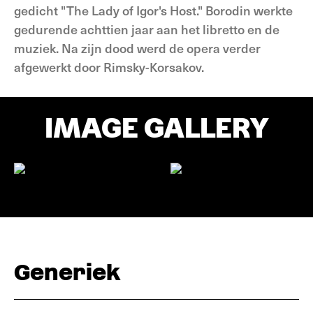
gedicht "The Lady of Igor's Host." Borodin werkte
gedurende achttien jaar aan het libretto en de
muziek. Na zijn dood werd de opera verder
afgewerkt door Rimsky-Korsakov.
IMAGE GALLERY
Generiek